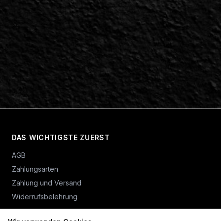
DAS WICHTIGSTE ZUERST
AGB
Zahlungsarten
Zahlung und Versand
Widerrufsbelehrung
Vertrag widerrufen