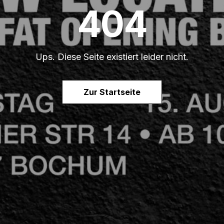
404
Ups. Diese Seite existiert leider nicht.
Zur Startseite