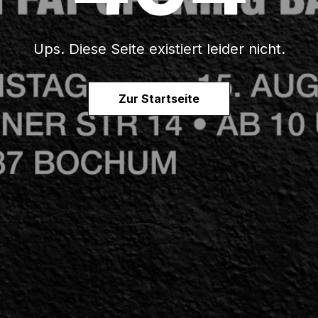
Ups. Diese Seite existiert leider nicht.
Zur Startseite