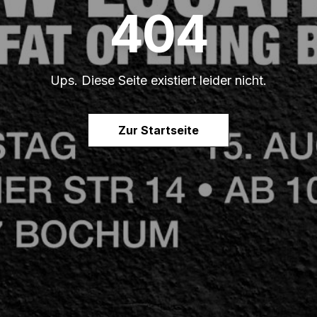
404
Ups. Diese Seite existiert leider nicht.
Zur Startseite