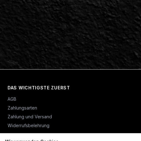
DAS WICHTIGSTE ZUERST
AGB
Zahlungsarten
Zahlung und Versand
Widerrufsbelehrung
Vertrag widerrufen