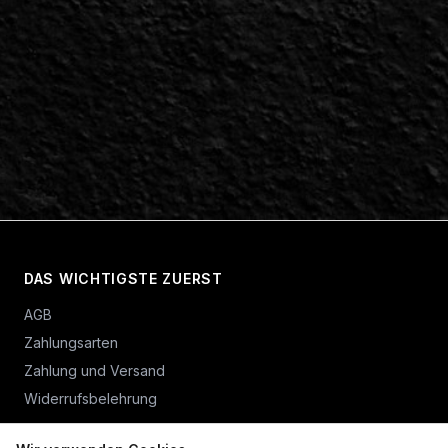
DAS WICHTIGSTE ZUERST
AGB
Zahlungsarten
Zahlung und Versand
Widerrufsbelehrung
Vertrag widerrufen