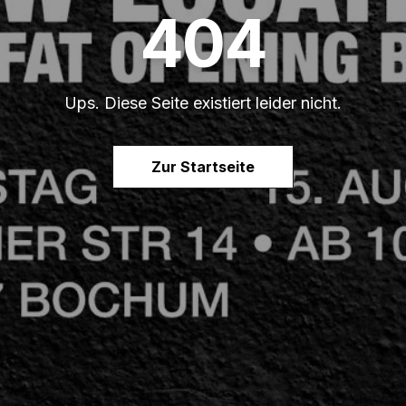
404
Ups. Diese Seite existiert leider nicht.
Zur Startseite