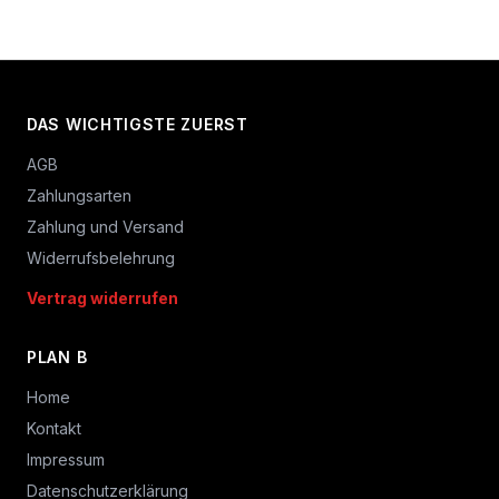
DAS WICHTIGSTE ZUERST
AGB
Zahlungsarten
Zahlung und Versand
Widerrufsbelehrung
Vertrag widerrufen
PLAN B
Home
Kontakt
Impressum
Datenschutzerklärung