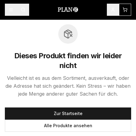
Dieses Produkt finden wir leider
nicht
Vielleicht ist es aus dem Sortiment, ausverkauft, oder
die Adresse hat sich geändert. Kein Stress – wir haben
jede Menge anderer guter Sachen für dich.
Zur Startseite
Alle Produkte ansehen