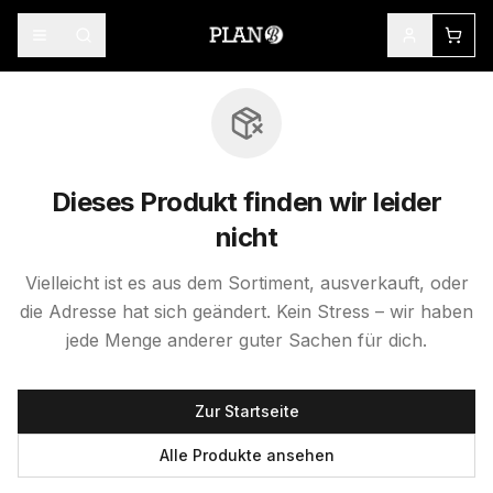
Dieses Produkt finden wir leider
nicht
Vielleicht ist es aus dem Sortiment, ausverkauft, oder
die Adresse hat sich geändert. Kein Stress – wir haben
jede Menge anderer guter Sachen für dich.
Zur Startseite
Alle Produkte ansehen