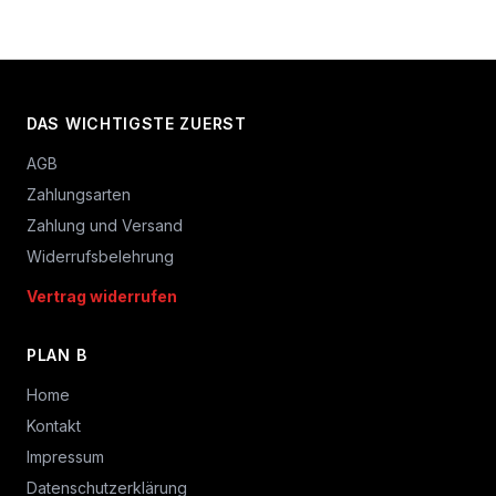
DAS WICHTIGSTE ZUERST
AGB
Zahlungsarten
Zahlung und Versand
Widerrufsbelehrung
Vertrag widerrufen
PLAN B
Home
Kontakt
Impressum
Datenschutzerklärung