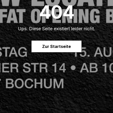
404
Ups. Diese Seite existiert leider nicht.
Zur Startseite