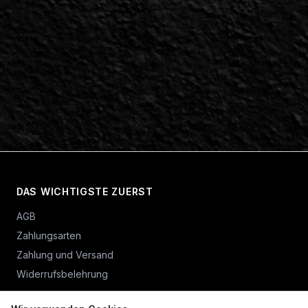
DAS WICHTIGSTE ZUERST
AGB
Zahlungsarten
Zahlung und Versand
Widerrufsbelehrung
Vertrag widerrufen