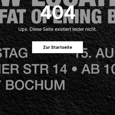
404
Ups. Diese Seite existiert leider nicht.
Zur Startseite