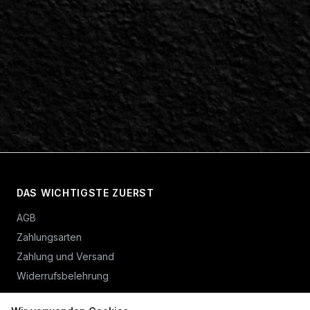
DAS WICHTIGSTE ZUERST
AGB
Zahlungsarten
Zahlung und Versand
Widerrufsbelehrung
Vertrag widerrufen