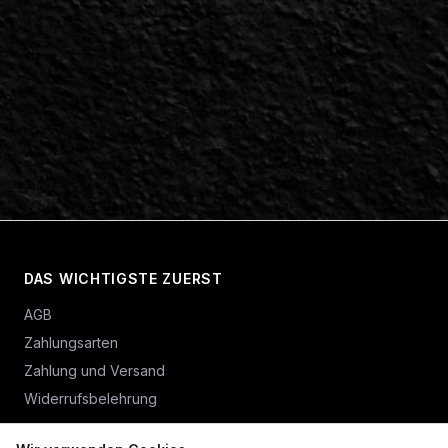
DAS WICHTIGSTE ZUERST
AGB
Zahlungsarten
Zahlung und Versand
Widerrufsbelehrung
Vertrag widerrufen