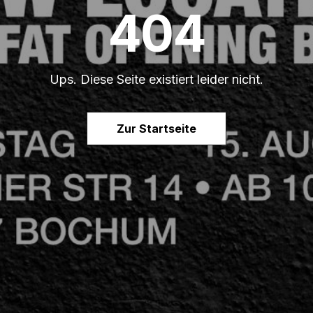
404
Ups. Diese Seite existiert leider nicht.
Zur Startseite