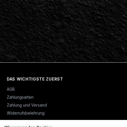
DAS WICHTIGSTE ZUERST
AGB
Zahlungsarten
Zahlung und Versand
Widerrufsbelehrung
Vertrag widerrufen