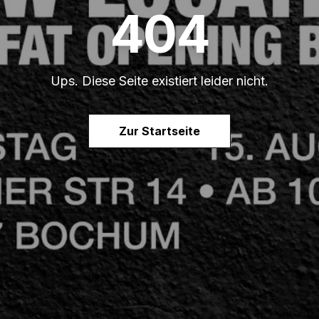
404
Ups. Diese Seite existiert leider nicht.
Zur Startseite