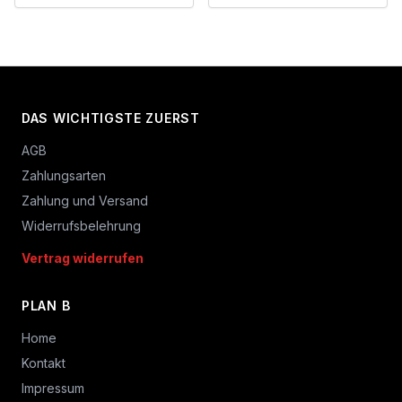
DAS WICHTIGSTE ZUERST
AGB
Zahlungsarten
Zahlung und Versand
Widerrufsbelehrung
Vertrag widerrufen
PLAN B
Home
Kontakt
Impressum