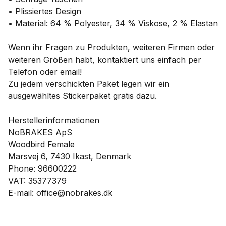
• Plissiertes Design
• Material: 64 % Polyester, 34 % Viskose, 2 % Elastan
Wenn ihr Fragen zu Produkten, weiteren Firmen oder
weiteren Größen habt, kontaktiert uns einfach per
Telefon oder email!
Zu jedem verschickten Paket legen wir ein
ausgewähltes Stickerpaket gratis dazu.
Herstellerinformationen
NoBRAKES ApS
Woodbird Female
Marsvej 6, 7430 Ikast, Denmark
Phone: 96600222
VAT: 35377379
E-mail: office@nobrakes.dk