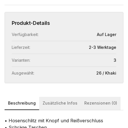
Produkt-Details
Verfügbarkeit:
Auf Lager
Lieferzeit:
2-3 Werktage
Varianten:
3
Ausgewählt:
26 / Khaki
Beschreibung
Zusätzliche Infos
Rezensionen (0)
• Hosenschlitz mit Knopf und Reißverschluss
• Schräge Taschen