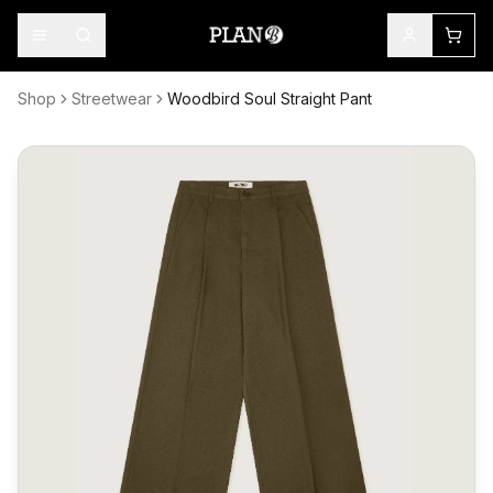
Shop
Streetwear
Woodbird Soul Straight Pant