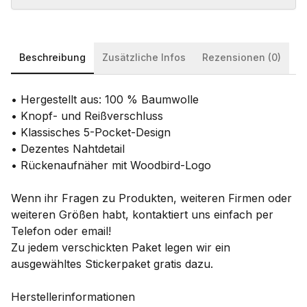
Beschreibung
Zusätzliche Infos
Rezensionen (0)
•
Hergestellt aus: 100 % Baumwolle
•
Knopf- und Reißverschluss
•
Klassisches 5-Pocket-Design
•
Dezentes Nahtdetail
•
Rückenaufnäher mit Woodbird-Logo
Wenn ihr Fragen zu Produkten, weiteren Firmen oder
weiteren Größen habt, kontaktiert uns einfach per
Telefon oder email!
Zu jedem verschickten Paket legen wir ein
ausgewähltes Stickerpaket gratis dazu.
Herstellerinformationen