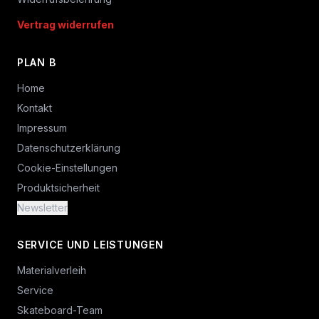
Vertrag widerrufen
PLAN B
Home
Kontakt
Impressum
Datenschutzerklärung
Cookie-Einstellungen
Produktsicherheit
Newsletter
SERVICE UND LEISTUNGEN
Materialverleih
Service
Skateboard-Team