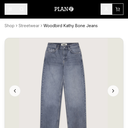
Shop
Streetwear
Woodbird Kathy Bone Jeans