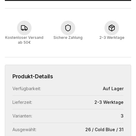
Kostenloser Versand
Sichere Zahlung
2-3 Werktage
ab 50€
Produkt-Details
Verfügbarkeit:
Auf Lager
Lieferzeit:
2-3 Werktage
Varianten:
3
Ausgewählt:
26 / Cold Blue / 31