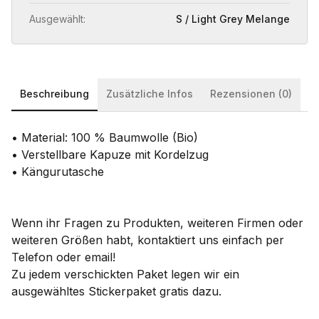
Ausgewählt:
S / Light Grey Melange
Beschreibung
Zusätzliche Infos
Rezensionen (0)
• Material: 100 % Baumwolle (Bio)
• Verstellbare Kapuze mit Kordelzug
• Kängurutasche
Wenn ihr Fragen zu Produkten, weiteren Firmen oder
weiteren Größen habt, kontaktiert uns einfach per
Telefon oder email!
Zu jedem verschickten Paket legen wir ein
ausgewähltes Stickerpaket gratis dazu.