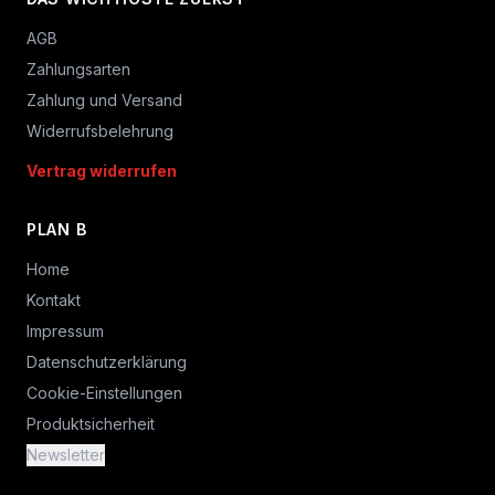
AGB
Zahlungsarten
Zahlung und Versand
Widerrufsbelehrung
Vertrag widerrufen
PLAN B
Home
Kontakt
Impressum
Datenschutzerklärung
Cookie-Einstellungen
Produktsicherheit
Newsletter