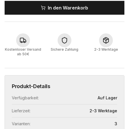
In den Warenkorb
Kostenloser Versand
Sichere Zahlung
2-3 Werktage
ab 50€
Produkt-Details
Verfügbarkeit:
Auf Lager
Lieferzeit:
2-3 Werktage
Varianten:
3