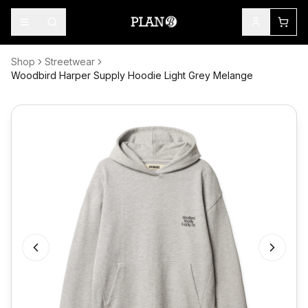
Shop
Streetwear
Woodbird Harper Supply Hoodie Light Grey Melange