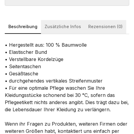
Beschreibung
Zusätzliche Infos
Rezensionen (0)
• Hergestellt aus: 100 % Baumwolle
• Elastischer Bund
• Verstellbare Kordelzüge
• Seitentaschen
• Gesäßtasche
• durchgehendes vertikales Streifenmuster
• Für eine optimale Pflege waschen Sie Ihre
Kleidungsstücke schonend bei 30 °C, sofern das
Pflegeetikett nichts anderes angibt. Dies trägt dazu bei,
die Lebensdauer Ihrer Kleidung zu verlängern.
Wenn ihr Fragen zu Produkten, weiteren Firmen oder
weiteren Größen habt, kontaktiert uns einfach per