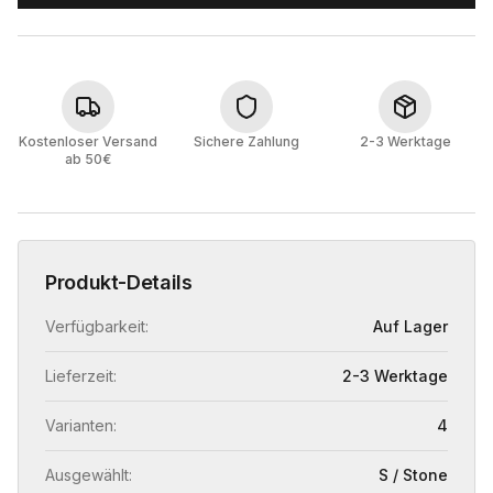
Kostenloser Versand
Sichere Zahlung
2-3 Werktage
ab 50€
Produkt-Details
Verfügbarkeit:
Auf Lager
Lieferzeit:
2-3 Werktage
Varianten:
4
Ausgewählt:
S / Stone