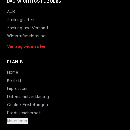
DAS WICHTIGSTE ZUERST
AGB
Zahlungsarten
Zahlung und Versand
Widerrufsbelehrung
Vertrag widerrufen
PLAN B
Home
Kontakt
Impressum
Datenschutzerklärung
Cookie-Einstellungen
Produktsicherheit
Newsletter