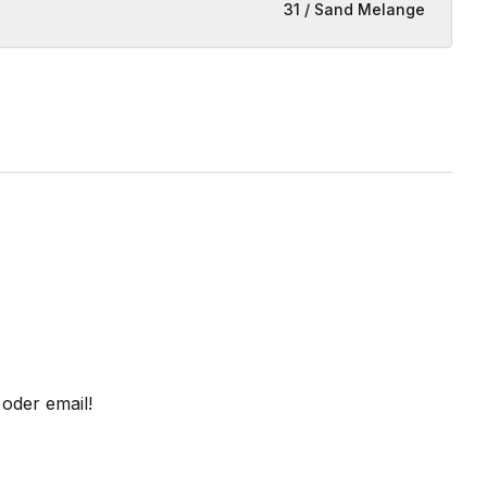
31 / Sand Melange
oder email!