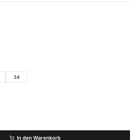
34
In den Warenkorb