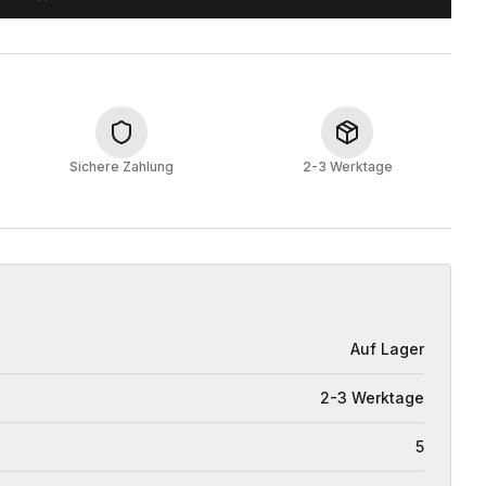
Sichere Zahlung
2-3 Werktage
Auf Lager
2-3 Werktage
5