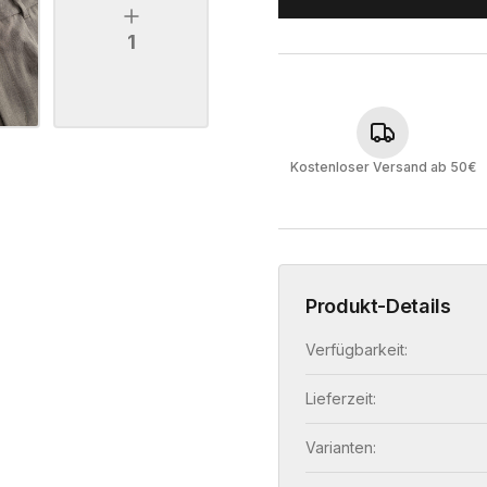
1
Kostenloser Versand ab 50€
Produkt-Details
Verfügbarkeit:
Lieferzeit:
Varianten: