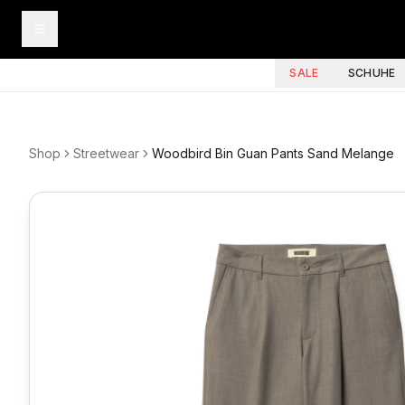
SALE
SCHUHE
Shop
Streetwear
Woodbird Bin Guan Pants Sand Melange