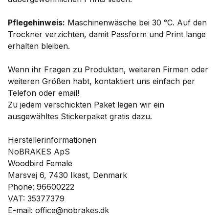
Pflegehinweis:
Maschinenwäsche bei 30 °C. Auf den
Trockner verzichten, damit Passform und Print lange
erhalten bleiben.
Wenn ihr Fragen zu Produkten, weiteren Firmen oder
weiteren Größen habt, kontaktiert uns einfach per
Telefon oder email!
Zu jedem verschickten Paket legen wir ein
ausgewähltes Stickerpaket gratis dazu.
Herstellerinformationen
NoBRAKES ApS
Woodbird Female
Marsvej 6, 7430 Ikast, Denmark
Phone: 96600222
VAT: 35377379
E-mail: office@nobrakes.dk