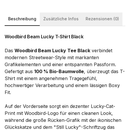
Beschreibung
Zusätzliche Infos
Rezensionen (0)
Woodbird Beam Lucky T-Shirt Black
Das
Woodbird Beam Lucky Tee Black
verbindet
modernen Streetwear-Style mit markanten
Grafikelementen und einer entspannten Passform.
Gefertigt aus
100 % Bio-Baumwolle
, überzeugt das T-
Shirt mit einem angenehmen Tragegefühl,
hochwertiger Verarbeitung und einem lässigen Boxy
Fit.
Auf der Vorderseite sorgt ein dezenter Lucky-Cat-
Print mit Woodbird-Logo für einen cleanen Look,
während die große Rücken-Grafik mit der ikonischen
Glückskatze und dem "Still Lucky"-Schriftzug das