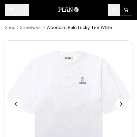
Shop
Streetwear
Woodbird Balo Lucky Tee White