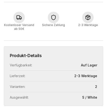
Kostenloser Versand
Sichere Zahlung
2-3 Werktage
ab 50€
Produkt-Details
Verfügbarkeit:
Auf Lager
Lieferzeit:
2-3 Werktage
Varianten:
2
Ausgewählt:
S / White