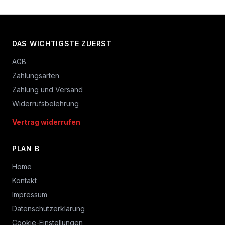
DAS WICHTIGSTE ZUERST
AGB
Zahlungsarten
Zahlung und Versand
Widerrufsbelehrung
Vertrag widerrufen
PLAN B
Home
Kontakt
Impressum
Datenschutzerklärung
Cookie-Einstellungen