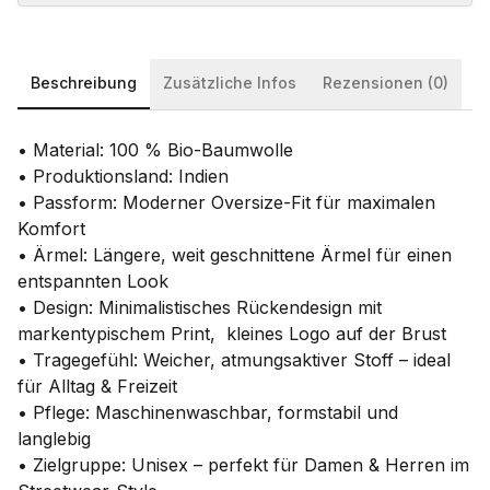
Beschreibung
Zusätzliche Infos
Rezensionen (0)
• Material: 100 % Bio-Baumwolle
• Produktionsland: Indien
• Passform: Moderner Oversize-Fit für maximalen
Komfort
• Ärmel: Längere, weit geschnittene Ärmel für einen
entspannten Look
• Design: Minimalistisches Rückendesign mit
markentypischem Print, kleines Logo auf der Brust
• Tragegefühl: Weicher, atmungsaktiver Stoff – ideal
für Alltag & Freizeit
• Pflege: Maschinenwaschbar, formstabil und
langlebig
• Zielgruppe: Unisex – perfekt für Damen & Herren im