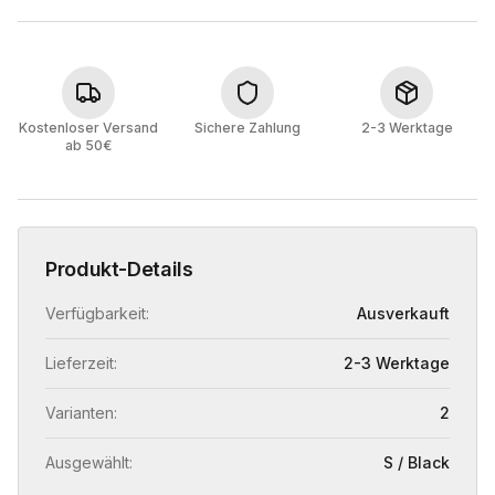
Kostenloser Versand
Sichere Zahlung
2-3 Werktage
ab 50€
Produkt-Details
Verfügbarkeit:
Ausverkauft
Lieferzeit:
2-3 Werktage
Varianten:
2
Ausgewählt:
S / Black