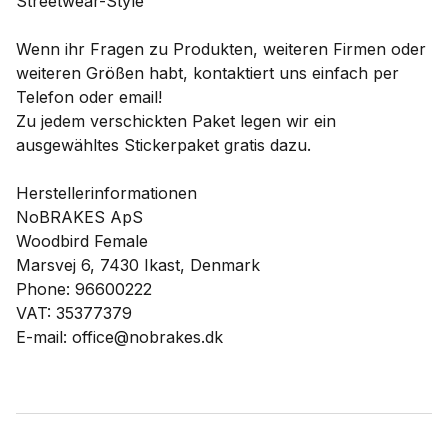
Streetwear-Style
Wenn ihr Fragen zu Produkten, weiteren Firmen oder
weiteren Größen habt, kontaktiert uns einfach per
Telefon oder email!
Zu jedem verschickten Paket legen wir ein
ausgewähltes Stickerpaket gratis dazu.
Herstellerinformationen
NoBRAKES ApS
Woodbird Female
Marsvej 6, 7430 Ikast, Denmark
Phone: 96600222
VAT: 35377379
E-mail: office@nobrakes.dk