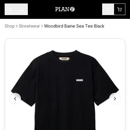
Shop
Streetwear
Woodbird Baine Sea Tee Black