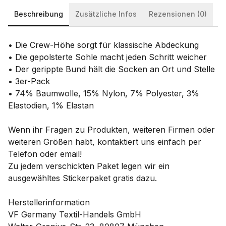
Beschreibung
Zusätzliche Infos
Rezensionen (0)
• Die Crew-Höhe sorgt für klassische Abdeckung
• Die gepolsterte Sohle macht jeden Schritt weicher
• Der gerippte Bund hält die Socken an Ort und Stelle
• 3er-Pack
• 74% Baumwolle, 15% Nylon, 7% Polyester, 3%
Elastodien, 1% Elastan
Wenn ihr Fragen zu Produkten, weiteren Firmen oder
weiteren Größen habt, kontaktiert uns einfach per
Telefon oder email!
Zu jedem verschickten Paket legen wir ein
ausgewähltes Stickerpaket gratis dazu.
Herstellerinformation
VF Germany Textil-Handels GmbH