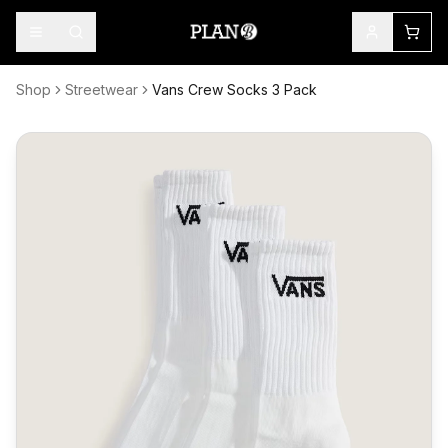
Shop
Streetwear
Vans Crew Socks 3 Pack