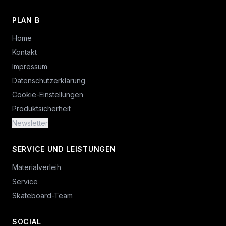
PLAN B
Home
Kontakt
Impressum
Datenschutzerklärung
Cookie-Einstellungen
Produktsicherheit
Newsletter
SERVICE UND LEISTUNGEN
Materialverleih
Service
Skateboard-Team
SOCIAL