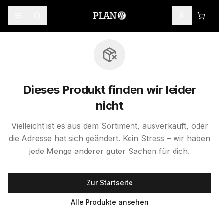
Dieses Produkt finden wir leider
nicht
Vielleicht ist es aus dem Sortiment, ausverkauft, oder
die Adresse hat sich geändert. Kein Stress – wir haben
jede Menge anderer guter Sachen für dich.
Zur Startseite
Alle Produkte ansehen