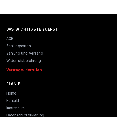
DAS WICHTIGSTE ZUERST
AGB
Zahlungsarten
Zahlung und Versand
Widerrufsbelehrung
Vertrag widerrufen
PLAN B
Home
Kontakt
Impressum
Datenschutzerklärung