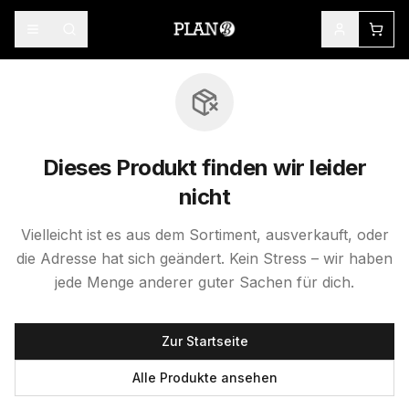
Dieses Produkt finden wir leider
nicht
Vielleicht ist es aus dem Sortiment, ausverkauft, oder
die Adresse hat sich geändert. Kein Stress – wir haben
jede Menge anderer guter Sachen für dich.
Zur Startseite
Alle Produkte ansehen