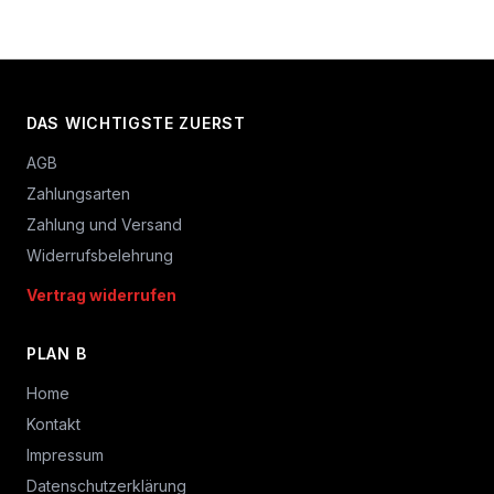
DAS WICHTIGSTE ZUERST
AGB
Zahlungsarten
Zahlung und Versand
Widerrufsbelehrung
Vertrag widerrufen
PLAN B
Home
Kontakt
Impressum
Datenschutzerklärung