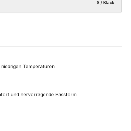
S / Black
 niedrigen Temperaturen
omfort und hervorragende Passform