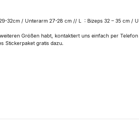
29-32cm / Unterarm 27-28 cm // L : Bizeps 32 – 35 cm / U
eiteren Größen habt, kontaktiert uns einfach per Telefon 
s Stickerpaket gratis dazu.