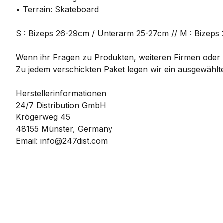
• Terrain: Skateboard
S : Bizeps 26-29cm / Unterarm 25-27cm // M : Bizeps 
Wenn ihr Fragen zu Produkten, weiteren Firmen oder w
Zu jedem verschickten Paket legen wir ein ausgewählte
Herstellerinformationen
24/7 Distribution GmbH
Krögerweg 45
48155 Münster, Germany
Email: info@247dist.com