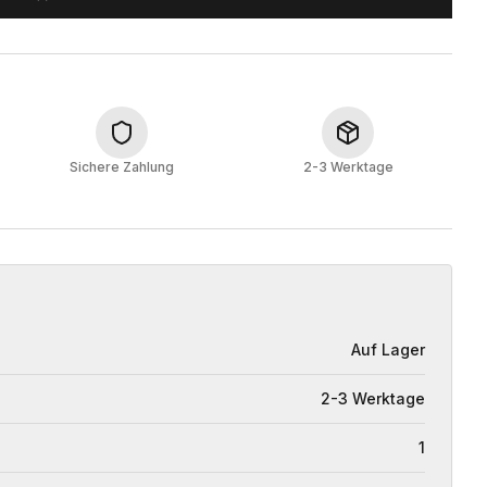
Sichere Zahlung
2-3 Werktage
Auf Lager
2-3 Werktage
1