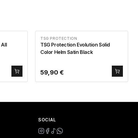
TSG PROTECTION
All
TSG Protection Evolution Solid
Color Helm Satin Black
59,90
€
SOCIAL