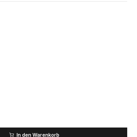
In den Warenkorb