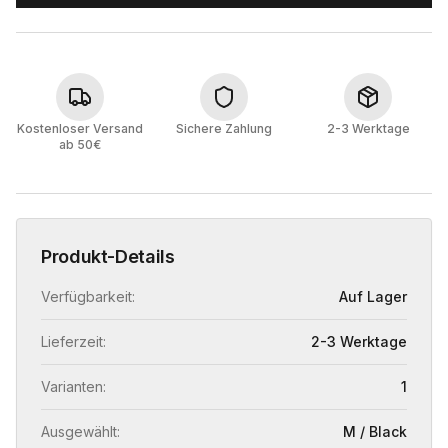
Kostenloser Versand
Sichere Zahlung
2-3 Werktage
ab 50€
Produkt-Details
Verfügbarkeit:
Auf Lager
Lieferzeit:
2-3 Werktage
Varianten:
1
Ausgewählt:
M / Black