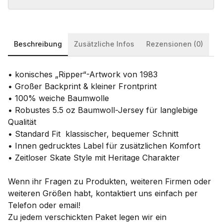
Beschreibung
Zusätzliche Infos
Rezensionen (0)
• konisches „Ripper“-Artwork von 1983
• Großer Backprint & kleiner Frontprint
• 100% weiche Baumwolle
• Robustes 5.5 oz Baumwoll-Jersey für langlebige
Qualität
• Standard Fit klassischer, bequemer Schnitt
• Innen gedrucktes Label für zusätzlichen Komfort
• Zeitloser Skate Style mit Heritage Charakter
Wenn ihr Fragen zu Produkten, weiteren Firmen oder
weiteren Größen habt, kontaktiert uns einfach per
Telefon oder email!
Zu jedem verschickten Paket legen wir ein