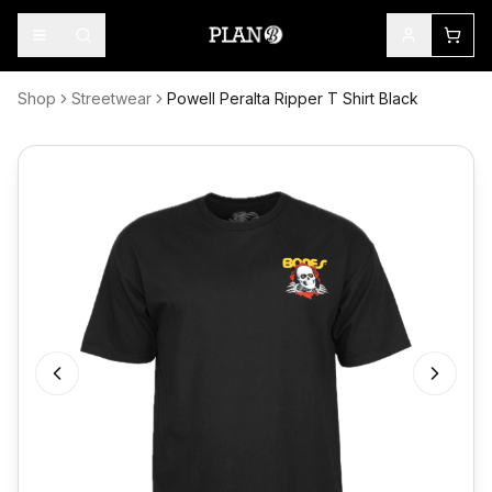
Shop
Streetwear
Powell Peralta Ripper T Shirt Black