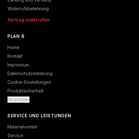
Widerrufsbelehrung
Vertrag widerrufen
PLAN B
Home
Kontakt
Impressum
Datenschutzerklärung
Cookie-Einstellungen
Produktsicherheit
Newsletter
SERVICE UND LEISTUNGEN
Materialverleih
Service