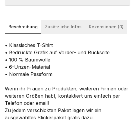
Beschreibung
Zusätzliche Infos
Rezensionen (0)
• Klassisches T-Shirt
• Bedruckte Grafik auf Vorder- und Rückseite
• 100 % Baumwolle
• 6-Unzen-Material
• Normale Passform
Wenn ihr Fragen zu Produkten, weiteren Firmen oder
weiteren Größen habt, kontaktiert uns einfach per
Telefon oder email!
Zu jedem verschickten Paket legen wir ein
ausgewähltes Stickerpaket gratis dazu.