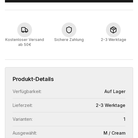
Kostenloser Versand
Sichere Zahlung
2-3 Werktage
ab 50€
Produkt-Details
Verfügbarkeit:
Auf Lager
Lieferzeit:
2-3 Werktage
Varianten:
1
Ausgewählt:
M / Cream