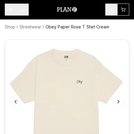
Shop
Streetwear
Obey Paper Rose T Shirt Cream