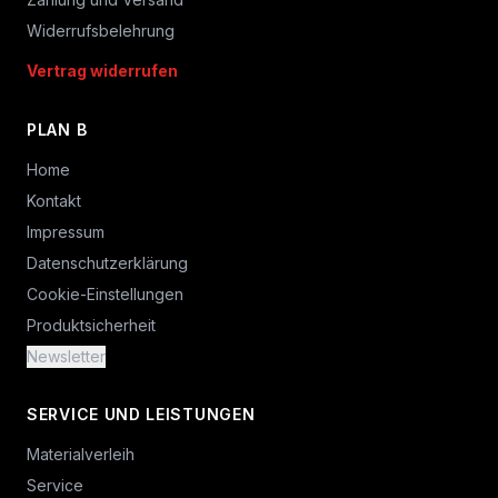
Widerrufsbelehrung
Vertrag widerrufen
PLAN B
Home
Kontakt
Impressum
Datenschutzerklärung
Cookie-Einstellungen
Produktsicherheit
Newsletter
SERVICE UND LEISTUNGEN
Materialverleih
Service