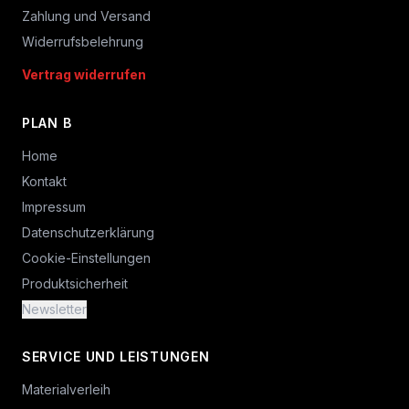
Zahlung und Versand
Widerrufsbelehrung
Vertrag widerrufen
PLAN B
Home
Kontakt
Impressum
Datenschutzerklärung
Cookie-Einstellungen
Produktsicherheit
Newsletter
SERVICE UND LEISTUNGEN
Materialverleih