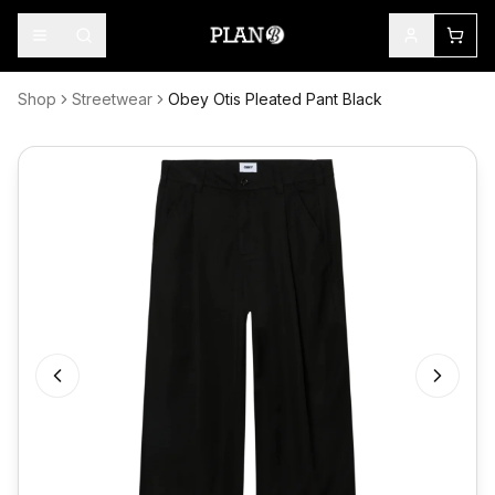
Shop
Streetwear
Obey Otis Pleated Pant Black