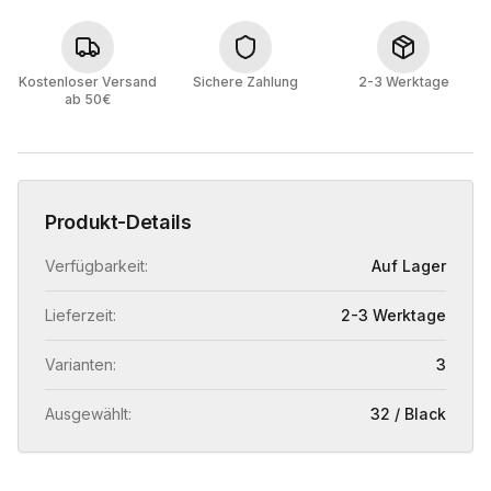
Kostenloser Versand
Sichere Zahlung
2-3 Werktage
ab 50€
Produkt-Details
Verfügbarkeit:
Auf Lager
Lieferzeit:
2-3 Werktage
Varianten:
3
Ausgewählt:
32 / Black