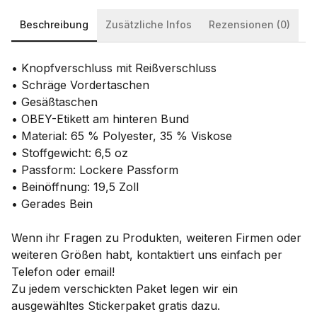
Beschreibung
Zusätzliche Infos
Rezensionen (0)
• Knopfverschluss mit Reißverschluss
• Schräge Vordertaschen
• Gesäßtaschen
• OBEY-Etikett am hinteren Bund
• Material: 65 % Polyester, 35 % Viskose
• Stoffgewicht: 6,5 oz
• Passform: Lockere Passform
• Beinöffnung: 19,5 Zoll
• Gerades Bein
Wenn ihr Fragen zu Produkten, weiteren Firmen oder
weiteren Größen habt, kontaktiert uns einfach per
Telefon oder email!
Zu jedem verschickten Paket legen wir ein
ausgewähltes Stickerpaket gratis dazu.