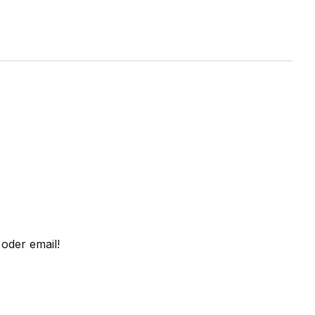
oder email!