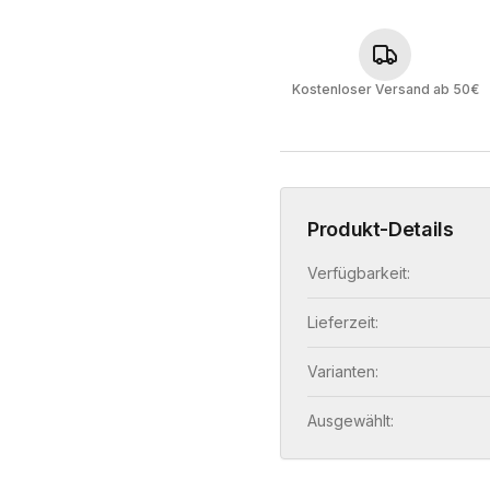
Kostenloser Versand ab 50€
Produkt-Details
Verfügbarkeit:
Lieferzeit:
Varianten:
Ausgewählt: