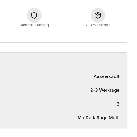
Sichere Zahlung
2-3 Werktage
Ausverkauft
2-3 Werktage
3
M / Dark Sage Multi