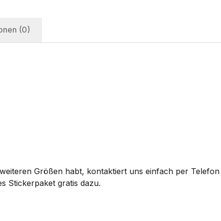
onen (0)
eiteren Größen habt, kontaktiert uns einfach per Telefon 
s Stickerpaket gratis dazu.