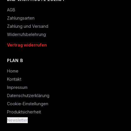
AGB
Zahlungsarten
Zahlung und Versand
Widerrufsbelehrung
Vertrag widerrufen
PLAN B
Home
Kontakt
Impressum
Datenschutzerklärung
Cookie-Einstellungen
Produktsicherheit
Newsletter