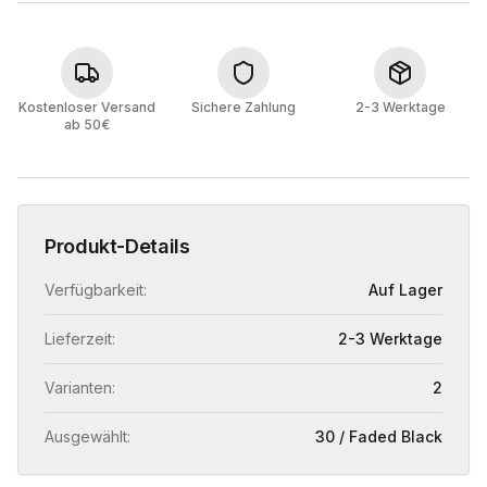
Kostenloser Versand
Sichere Zahlung
2-3 Werktage
ab 50€
Produkt-Details
Verfügbarkeit:
Auf Lager
Lieferzeit:
2-3 Werktage
Varianten:
2
Ausgewählt:
30 / Faded Black