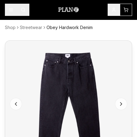
Shop
Streetwear
Obey Hardwork Denim