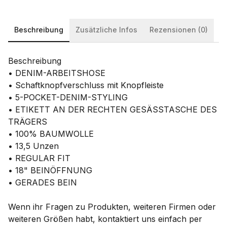
Beschreibung
Zusätzliche Infos
Rezensionen (0)
Beschreibung
• DENIM-ARBEITSHOSE
• Schaftknopfverschluss mit Knopfleiste
• 5-POCKET-DENIM-STYLING
• ETIKETT AN DER RECHTEN GESÄSSTASCHE DES
TRÄGERS
• 100% BAUMWOLLE
• 13,5 Unzen
• REGULAR FIT
• 18" BEINÖFFNUNG
• GERADES BEIN
Wenn ihr Fragen zu Produkten, weiteren Firmen oder
weiteren Größen habt, kontaktiert uns einfach per