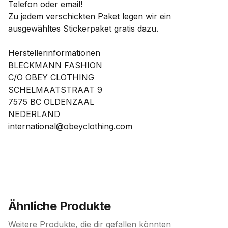
Telefon oder email!
Zu jedem verschickten Paket legen wir ein
ausgewähltes Stickerpaket gratis dazu.
Herstellerinformationen
BLECKMANN FASHION
C/O OBEY CLOTHING
SCHELMAATSTRAAT 9
7575 BC OLDENZAAL
NEDERLAND
international@obeyclothing.com
Ähnliche Produkte
Weitere Produkte, die dir gefallen könnten