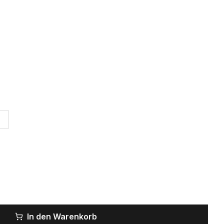
In den Warenkorb