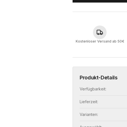
Kostenloser Versand ab 50€
Produkt-Details
Verfügbarkeit:
Lieferzeit:
Varianten: