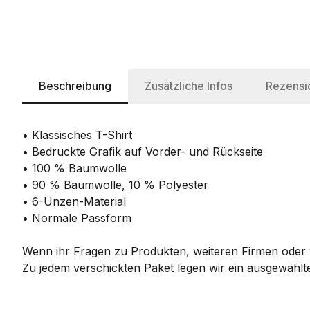
Beschreibung
Zusätzliche Infos
Rezensi
• Klassisches T-Shirt
• Bedruckte Grafik auf Vorder- und Rückseite
• 100 % Baumwolle
• 90 % Baumwolle, 10 % Polyester
• 6-Unzen-Material
• Normale Passform
Wenn ihr Fragen zu Produkten, weiteren Firmen oder w
Zu jedem verschickten Paket legen wir ein ausgewählte