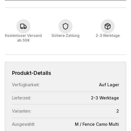
Kostenloser Versand
Sichere Zahlung
2-3 Werktage
ab 50€
Produkt-Details
Verfügbarkeit:
Auf Lager
Lieferzeit:
2-3 Werktage
Varianten:
2
Ausgewählt:
M / Fence Camo Multi