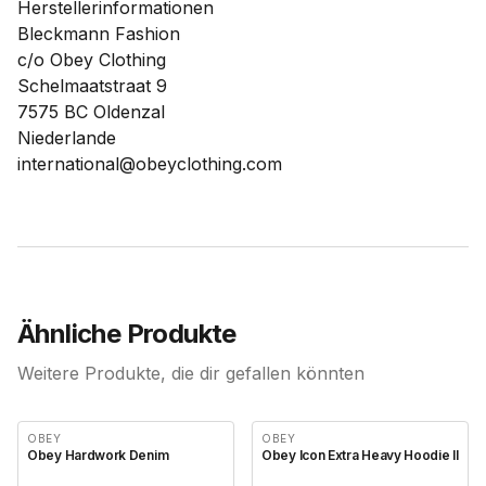
Herstellerinformationen
Bleckmann Fashion
c/o Obey Clothing
Schelmaatstraat 9
7575 BC Oldenzal
Niederlande
international@obeyclothing.com
Ähnliche Produkte
Weitere Produkte, die dir gefallen könnten
OBEY
OBEY
Obey Hardwork Denim
Obey Icon Extra Heavy Hoodie II