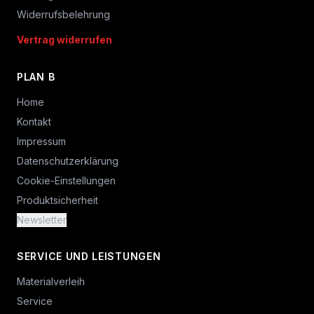
Widerrufsbelehrung
Vertrag widerrufen
PLAN B
Home
Kontakt
Impressum
Datenschutzerklärung
Cookie-Einstellungen
Produktsicherheit
Newsletter
SERVICE UND LEISTUNGEN
Materialverleih
Service