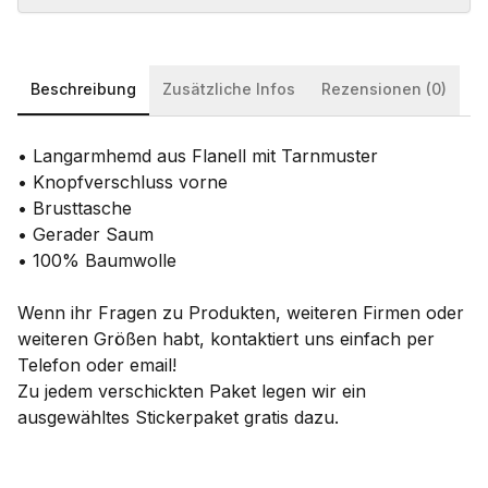
Beschreibung
Zusätzliche Infos
Rezensionen (0)
• Langarmhemd aus Flanell mit Tarnmuster
• Knopfverschluss vorne
• Brusttasche
• Gerader Saum
• 100% Baumwolle
Wenn ihr Fragen zu Produkten, weiteren Firmen oder
weiteren Größen habt, kontaktiert uns einfach per
Telefon oder email!
Zu jedem verschickten Paket legen wir ein
ausgewähltes Stickerpaket gratis dazu.