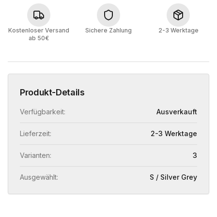
Kostenloser Versand
Sichere Zahlung
2-3 Werktage
ab 50€
Produkt-Details
Verfügbarkeit:
Ausverkauft
Lieferzeit:
2-3 Werktage
Varianten:
3
Ausgewählt:
S / Silver Grey