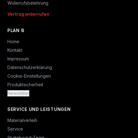
Widerrufsbelehrung
Vertrag widerrufen
PLAN B
Home
Kontakt
Impressum
Datenschutzerklärung
Cookie-Einstellungen
Produktsicherheit
Newsletter
SERVICE UND LEISTUNGEN
Materialverleih
Service
Skateboard-Team