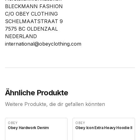
BLECKMANN FASHION
C/O OBEY CLOTHING
SCHELMAATSTRAAT 9
7575 BC OLDENZAAL
NEDERLAND
international@obeyclothing.com
Ähnliche Produkte
Weitere Produkte, die dir gefallen könnten
OBEY
OBEY
Obey Hardwork Denim
Obey Icon Extra Heavy Hoodie II