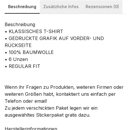
Beschreibung
Zusätzliche Infos
Rezensionen (0)
Beschreibung
• KLASSISCHES T-SHIRT
• GEDRUCKTE GRAFIK AUF VORDER- UND
RÜCKSEITE
• 100% BAUMWOLLE
• 6 Unzen
• REGULAR FIT
Wenn ihr Fragen zu Produkten, weiteren Firmen oder
weiteren Größen habt, kontaktiert uns einfach per
Telefon oder email!
Zu jedem verschickten Paket legen wir ein
ausgewähltes Stickerpaket gratis dazu.
Herstellerinformationen