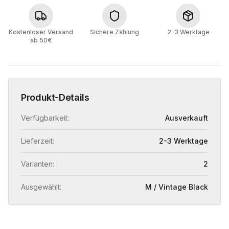
Kostenloser Versand
Sichere Zahlung
2-3 Werktage
ab 50€
Produkt-Details
Verfügbarkeit:
Ausverkauft
Lieferzeit:
2-3 Werktage
Varianten:
2
Ausgewählt:
M / Vintage Black