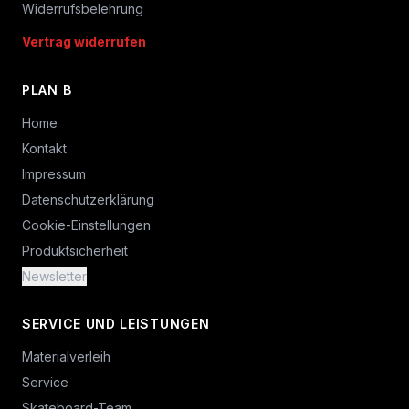
Widerrufsbelehrung
Vertrag widerrufen
PLAN B
Home
Kontakt
Impressum
Datenschutzerklärung
Cookie-Einstellungen
Produktsicherheit
Newsletter
SERVICE UND LEISTUNGEN
Materialverleih
Service
Skateboard-Team