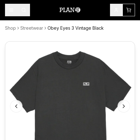
Shop
Streetwear
Obey Eyes 3 Vintage Black