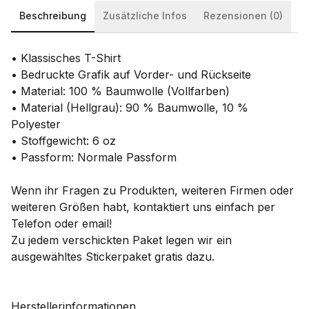
Beschreibung
Zusätzliche Infos
Rezensionen (0)
• Klassisches T-Shirt
• Bedruckte Grafik auf Vorder- und Rückseite
• Material: 100 % Baumwolle (Vollfarben)
• Material (Hellgrau): 90 % Baumwolle, 10 %
Polyester
• Stoffgewicht: 6 oz
• Passform: Normale Passform
Wenn ihr Fragen zu Produkten, weiteren Firmen oder
weiteren Größen habt, kontaktiert uns einfach per
Telefon oder email!
Zu jedem verschickten Paket legen wir ein
ausgewähltes Stickerpaket gratis dazu.
Herstellerinformationen