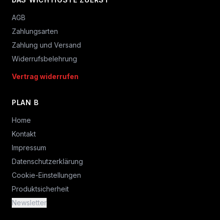
AGB
Zahlungsarten
Zahlung und Versand
Widerrufsbelehrung
Vertrag widerrufen
PLAN B
Home
Kontakt
Impressum
Datenschutzerklärung
Cookie-Einstellungen
Produktsicherheit
Newsletter