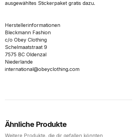
ausgewähltes Stickerpaket gratis dazu.
Herstellerinformationen
Bleckmann Fashion
c/o Obey Clothing
Schelmaatstraat 9
7575 BC Oldenzal
Niederlande
international@obeyclothing.com
Ähnliche Produkte
Weitere Produkte, die dir gefallen könnten