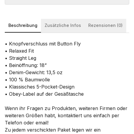
Beschreibung
Zusätzliche Infos
Rezensionen (0)
• Knopfverschluss mit Button Fly
• Relaxed Fit
• Straight Leg
• Beinöffnung: 18”
• Denim-Gewicht: 13,5 oz
• 100 % Baumwolle
• Klassisches 5-Pocket-Design
• Obey-Label auf der Gesäßtasche
Wenn ihr Fragen zu Produkten, weiteren Firmen oder
weiteren Größen habt, kontaktiert uns einfach per
Telefon oder email!
Zu jedem verschickten Paket legen wir ein