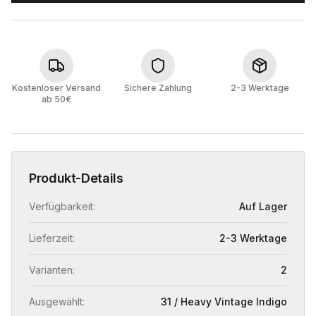
Kostenloser Versand
Sichere Zahlung
2-3 Werktage
ab 50€
Produkt-Details
Verfügbarkeit:
Auf Lager
Lieferzeit:
2-3 Werktage
Varianten:
2
Ausgewählt:
31 / Heavy Vintage Indigo