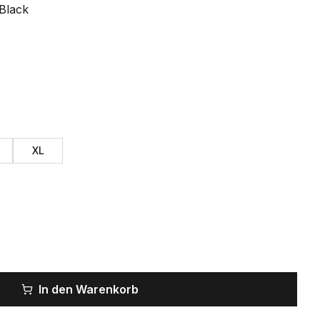
Black
XL
In den Warenkorb