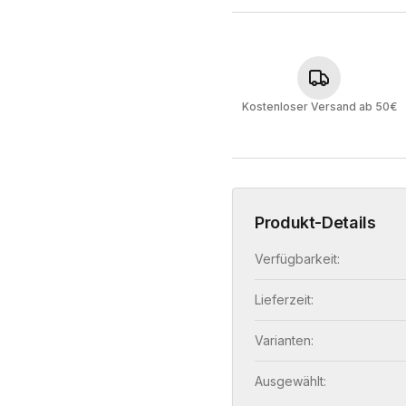
Kostenloser Versand ab 50€
Produkt-Details
Verfügbarkeit:
Lieferzeit:
Varianten:
Ausgewählt: