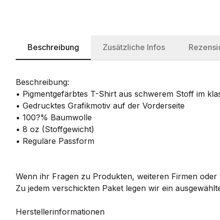
Beschreibung
Zusätzliche Infos
Rezensi
Beschreibung:
• Pigmentgefärbtes T-Shirt aus schwerem Stoff im klas
• Gedrucktes Grafikmotiv auf der Vorderseite
• 100?% Baumwolle
• 8 oz (Stoffgewicht)
• Reguläre Passform
Wenn ihr Fragen zu Produkten, weiteren Firmen oder w
Zu jedem verschickten Paket legen wir ein ausgewählte
Herstellerinformationen