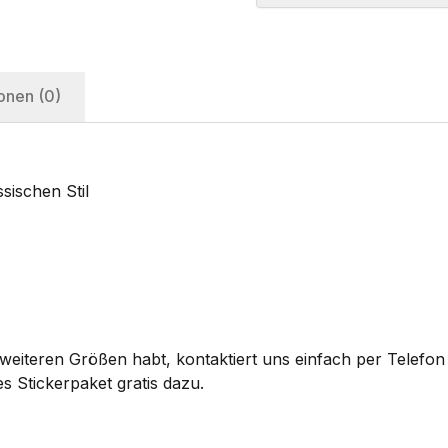
onen (0)
sischen Stil
eiteren Größen habt, kontaktiert uns einfach per Telefon 
s Stickerpaket gratis dazu.