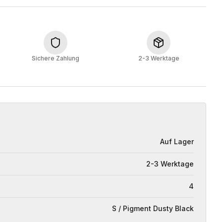
Sichere Zahlung
2-3 Werktage
Auf Lager
2-3 Werktage
4
S / Pigment Dusty Black