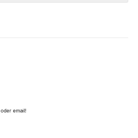
oder email!