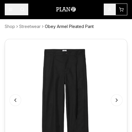
Shop
Streetwear
Obey Armel Pleated Pant