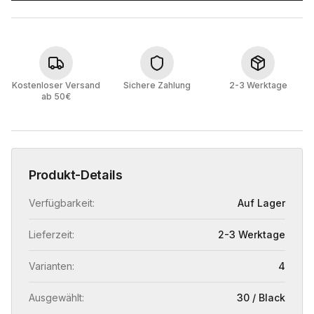
Kostenloser Versand
Sichere Zahlung
2-3 Werktage
ab 50€
Produkt-Details
Verfügbarkeit:
Auf Lager
Lieferzeit:
2-3 Werktage
Varianten:
4
Ausgewählt:
30 / Black