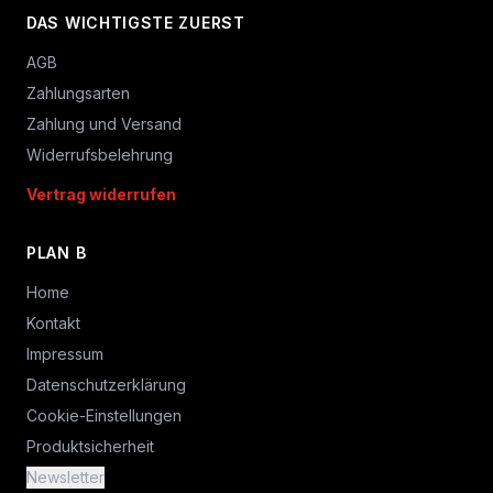
DAS WICHTIGSTE ZUERST
AGB
Zahlungsarten
Zahlung und Versand
Widerrufsbelehrung
Vertrag widerrufen
PLAN B
Home
Kontakt
Impressum
Datenschutzerklärung
Cookie-Einstellungen
Produktsicherheit
Newsletter