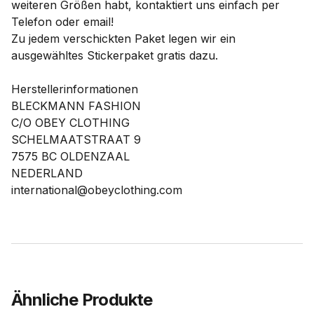
weiteren Größen habt, kontaktiert uns einfach per
Telefon oder email!
Zu jedem verschickten Paket legen wir ein
ausgewähltes Stickerpaket gratis dazu.
Herstellerinformationen
BLECKMANN FASHION
C/O OBEY CLOTHING
SCHELMAATSTRAAT 9
7575 BC OLDENZAAL
NEDERLAND
international@obeyclothing.com
Ähnliche Produkte