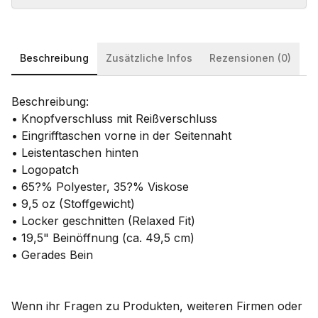
Beschreibung
Zusätzliche Infos
Rezensionen (0)
Beschreibung:
• Knopfverschluss mit Reißverschluss
• Eingrifftaschen vorne in der Seitennaht
• Leistentaschen hinten
• Logopatch
• 65?% Polyester, 35?% Viskose
• 9,5 oz (Stoffgewicht)
• Locker geschnitten (Relaxed Fit)
• 19,5" Beinöffnung (ca. 49,5 cm)
• Gerades Bein
Wenn ihr Fragen zu Produkten, weiteren Firmen oder