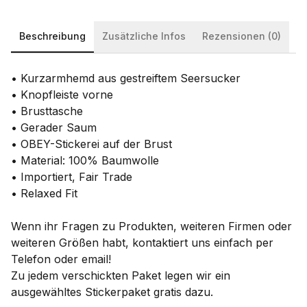
Beschreibung
Zusätzliche Infos
Rezensionen (0)
• Kurzarmhemd aus gestreiftem Seersucker
• Knopfleiste vorne
• Brusttasche
• Gerader Saum
• OBEY-Stickerei auf der Brust
• Material: 100% Baumwolle
• Importiert, Fair Trade
• Relaxed Fit
Wenn ihr Fragen zu Produkten, weiteren Firmen oder
weiteren Größen habt, kontaktiert uns einfach per
Telefon oder email!
Zu jedem verschickten Paket legen wir ein
ausgewähltes Stickerpaket gratis dazu.