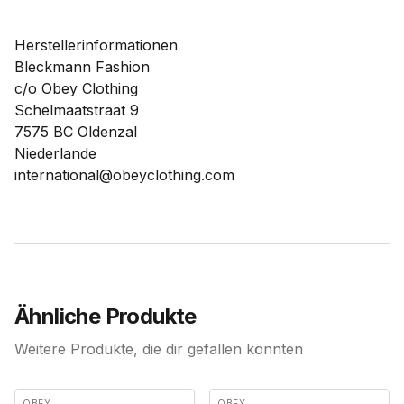
Herstellerinformationen
Bleckmann Fashion
c/o Obey Clothing
Schelmaatstraat 9
7575 BC Oldenzal
Niederlande
international@obeyclothing.com
Ähnliche Produkte
Weitere Produkte, die dir gefallen könnten
OBEY
OBEY