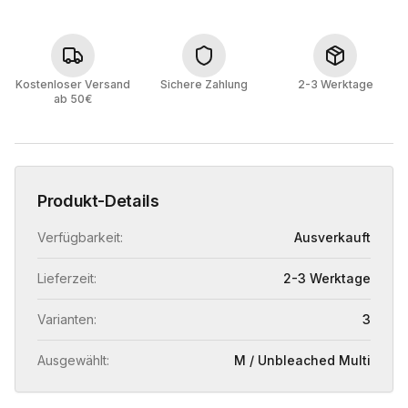
Kostenloser Versand
Sichere Zahlung
2-3 Werktage
ab 50€
Produkt-Details
Verfügbarkeit:
Ausverkauft
Lieferzeit:
2-3 Werktage
Varianten:
3
Ausgewählt:
M / Unbleached Multi