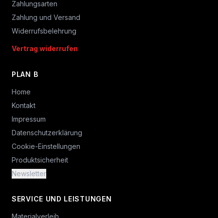
Zahlungsarten
Zahlung und Versand
Widerrufsbelehrung
Vertrag widerrufen
PLAN B
Home
Kontakt
Impressum
Datenschutzerklärung
Cookie-Einstellungen
Produktsicherheit
Newsletter
SERVICE UND LEISTUNGEN
Materialverleih