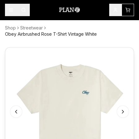
Shop
Streetwear
Obey Airbrushed Rose T-Shirt Vintage White