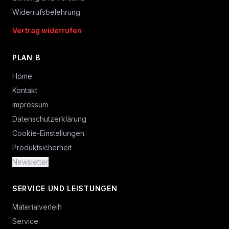
Widerrufsbelehrung
Vertrag widerrufen
PLAN B
Home
Kontakt
Impressum
Datenschutzerklärung
Cookie-Einstellungen
Produktsicherheit
Newsletter
SERVICE UND LEISTUNGEN
Materialverleih
Service