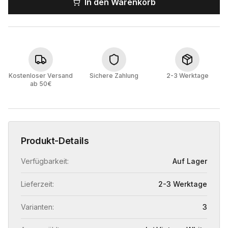
In den Warenkorb
Kostenloser Versand
Sichere Zahlung
2-3 Werktage
ab 50€
Produkt-Details
Verfügbarkeit:
Auf Lager
Lieferzeit:
2-3 Werktage
Varianten:
3