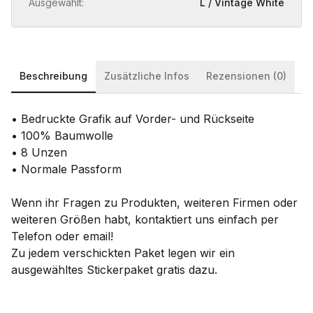
Ausgewählt:
L / Vintage White
Beschreibung
Zusätzliche Infos
Rezensionen (0)
• Bedruckte Grafik auf Vorder- und Rückseite
• 100% Baumwolle
• 8 Unzen
• Normale Passform
Wenn ihr Fragen zu Produkten, weiteren Firmen oder
weiteren Größen habt, kontaktiert uns einfach per
Telefon oder email!
Zu jedem verschickten Paket legen wir ein
ausgewähltes Stickerpaket gratis dazu.