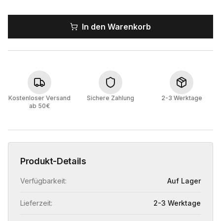
In den Warenkorb
Kostenloser Versand
Sichere Zahlung
2-3 Werktage
ab 50€
Produkt-Details
Verfügbarkeit:
Auf Lager
Lieferzeit:
2-3 Werktage