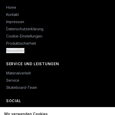
Home
Kontakt
Impressum
Datenschutzerklärung
Cookie-Einstellungen
Produktsicherheit
Newsletter
SERVICE UND LEISTUNGEN
Materialverleih
Service
Skateboard-Team
SOCIAL
Wir verwenden Cookies