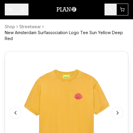
Shop
Streetwear
New Amsterdam Surfassociation Logo Tee Sun Yellow Deep
Red