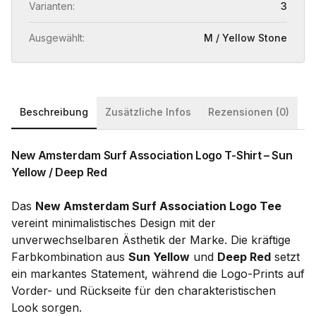
Varianten:
3
Ausgewählt:
M / Yellow Stone
Beschreibung
Zusätzliche Infos
Rezensionen (0)
New Amsterdam Surf Association Logo T-Shirt – Sun
Yellow / Deep Red
Das
New Amsterdam Surf Association Logo Tee
vereint minimalistisches Design mit der
unverwechselbaren Ästhetik der Marke. Die kräftige
Farbkombination aus
Sun Yellow
und
Deep Red
setzt
ein markantes Statement, während die Logo-Prints auf
Vorder- und Rückseite für den charakteristischen
Look sorgen.