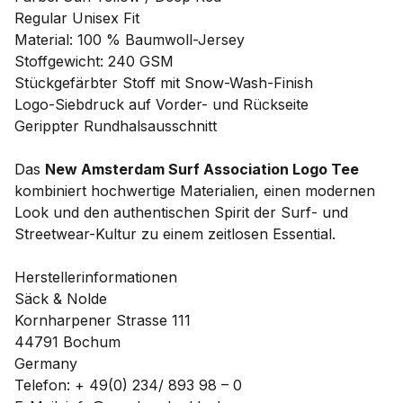
Regular Unisex Fit
Material: 100 % Baumwoll-Jersey
Stoffgewicht: 240 GSM
Stückgefärbter Stoff mit Snow-Wash-Finish
Logo-Siebdruck auf Vorder- und Rückseite
Gerippter Rundhalsausschnitt
Das
New Amsterdam Surf Association Logo Tee
kombiniert hochwertige Materialien, einen modernen
Look und den authentischen Spirit der Surf- und
Streetwear-Kultur zu einem zeitlosen Essential.
Herstellerinformationen
Säck & Nolde
Kornharpener Strasse 111
44791 Bochum
Germany
Telefon: + 49(0) 234/ 893 98 – 0