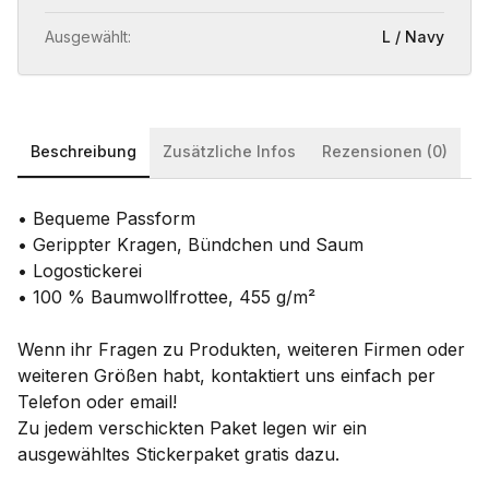
Ausgewählt:
L / Navy
Beschreibung
Zusätzliche Infos
Rezensionen (0)
• Bequeme Passform
• Gerippter Kragen, Bündchen und Saum
• Logostickerei
• 100 % Baumwollfrottee, 455 g/m²
Wenn ihr Fragen zu Produkten, weiteren Firmen oder
weiteren Größen habt, kontaktiert uns einfach per
Telefon oder email!
Zu jedem verschickten Paket legen wir ein
ausgewähltes Stickerpaket gratis dazu.