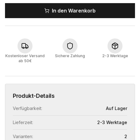
In den Warenkorb
Kostenloser Versand
Sichere Zahlung
2-3 Werktage
ab 50€
Produkt-Details
Verfügbarkeit:
Auf Lager
Lieferzeit:
2-3 Werktage
Varianten:
2