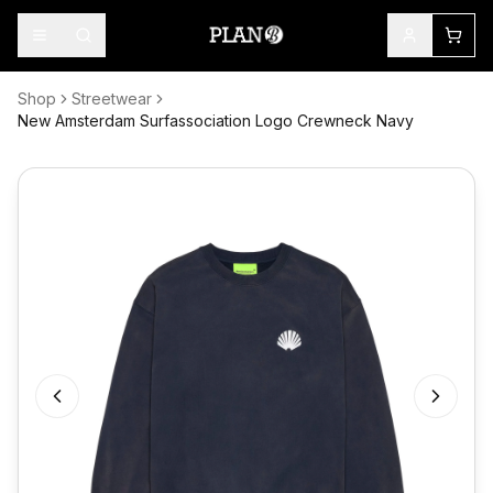
Shop
Streetwear
New Amsterdam Surfassociation Logo Crewneck Navy