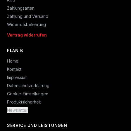
Zahlungsarten
Zahlung und Versand
Widerrufsbelehrung
Vertrag widerrufen
PLAN B
Home
Kontakt
Impressum
Datenschutzerklärung
Cookie-Einstellungen
Produktsicherheit
Newsletter
SERVICE UND LEISTUNGEN