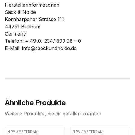
Herstellerinformationen
Säck & Nolde
Kornharpener Strasse 111
44791 Bochum
Germany
Telefon: + 49(0) 234/ 893 98 – 0
E-Mail: info@saeckundnolde.de
Ähnliche Produkte
Weitere Produkte, die dir gefallen könnten
NEW AMSTERDAM
NEW AMSTERDAM