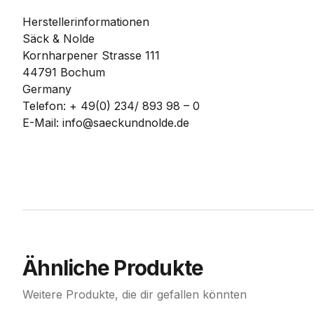
Herstellerinformationen
Säck & Nolde
Kornharpener Strasse 111
44791 Bochum
Germany
Telefon: + 49(0) 234/ 893 98 – 0
E-Mail: info@saeckundnolde.de
Ähnliche Produkte
Weitere Produkte, die dir gefallen könnten