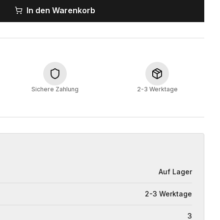
In den Warenkorb
Sichere Zahlung
2-3 Werktage
Auf Lager
2-3 Werktage
3