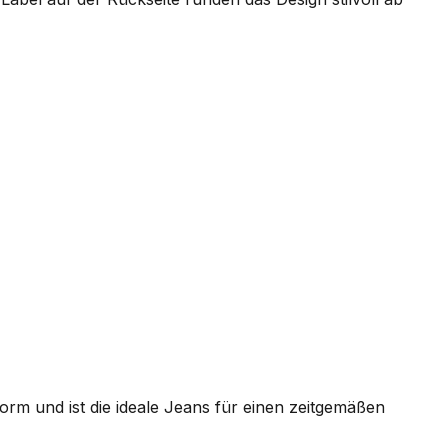
rm und ist die ideale Jeans für einen zeitgemäßen