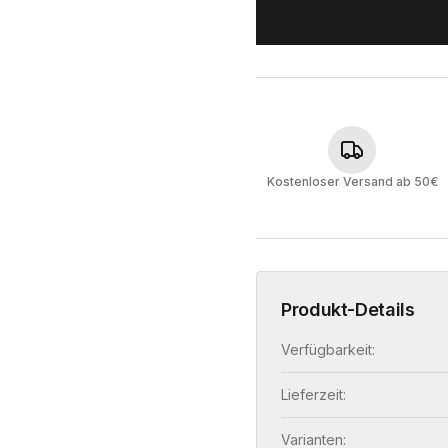
Kostenloser Versand ab 50€
Produkt-Details
Verfügbarkeit:
Lieferzeit:
Varianten: