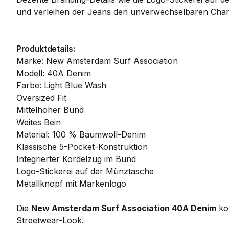
und verleihen der Jeans den unverwechselbaren Char
Produktdetails:
Marke: New Amsterdam Surf Association
Modell: 40A Denim
Farbe: Light Blue Wash
Oversized Fit
Mittelhoher Bund
Weites Bein
Material: 100 % Baumwoll-Denim
Klassische 5-Pocket-Konstruktion
Integrierter Kordelzug im Bund
Logo-Stickerei auf der Münztasche
Metallknopf mit Markenlogo
Die
New Amsterdam Surf Association 40A Denim
kom
Streetwear-Look.