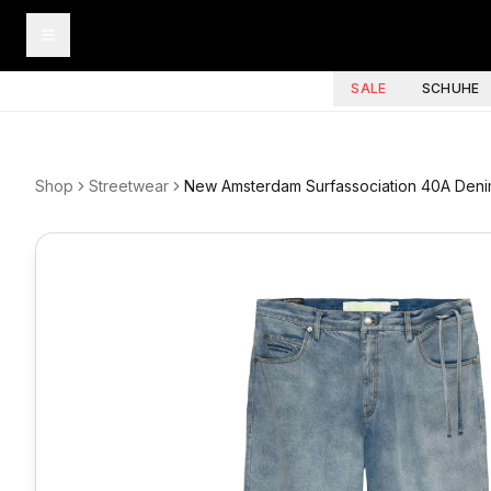
SALE
SCHUHE
Shop
Streetwear
New Amsterdam Surfassociation 40A Deni