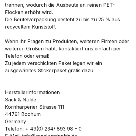
trennen, wodurch die Ausbeute an reinen PET-
Flocken erhöht wird.
Die Beutelverpackung besteht zu bis zu 25 % aus
recyceltem Kunststoff.
Wenn ihr Fragen zu Produkten, weiteren Firmen oder
weiteren Größen habt, kontaktiert uns einfach per
Telefon oder email!
Zu jedem verschickten Paket legen wir ein
ausgewähltes Stickerpaket gratis dazu.
Herstellerinformationen
Säck & Nolde
Kornharpener Strasse 111
44791 Bochum
Germany
Telefon: + 49(0) 234/ 893 98 – 0