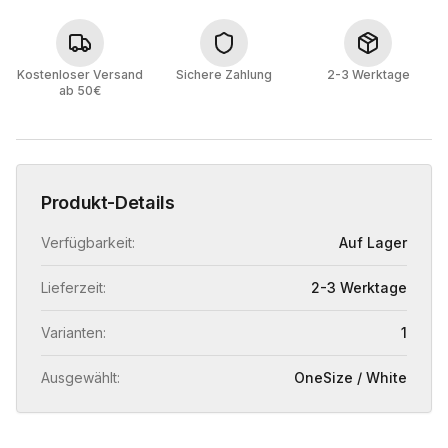
Kostenloser Versand
Sichere Zahlung
2-3 Werktage
ab 50€
Produkt-Details
Verfügbarkeit:
Auf Lager
Lieferzeit:
2-3 Werktage
Varianten:
1
Ausgewählt:
OneSize / White