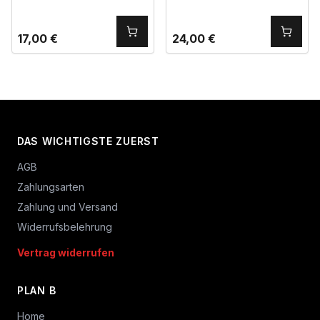
17,00
€
24,00
€
DAS WICHTIGSTE ZUERST
AGB
Zahlungsarten
Zahlung und Versand
Widerrufsbelehrung
Vertrag widerrufen
PLAN B
Home