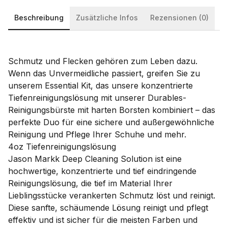
Beschreibung
Zusätzliche Infos
Rezensionen (0)
Schmutz und Flecken gehören zum Leben dazu.
Wenn das Unvermeidliche passiert, greifen Sie zu
unserem Essential Kit, das unsere konzentrierte
Tiefenreinigungslösung mit unserer Durables-
Reinigungsbürste mit harten Borsten kombiniert – das
perfekte Duo für eine sichere und außergewöhnliche
Reinigung und Pflege Ihrer Schuhe und mehr.
4oz Tiefenreinigungslösung
Jason Markk Deep Cleaning Solution ist eine
hochwertige, konzentrierte und tief eindringende
Reinigungslösung, die tief im Material Ihrer
Lieblingsstücke verankerten Schmutz löst und reinigt.
Diese sanfte, schäumende Lösung reinigt und pflegt
effektiv und ist sicher für die meisten Farben und