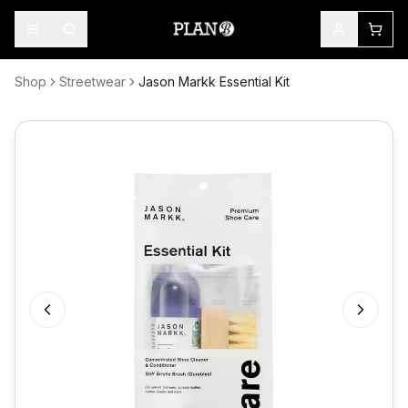
Shop
Streetwear
Jason Markk Essential Kit