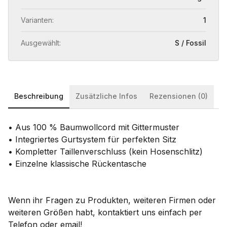
Varianten:
1
Ausgewählt:
S / Fossil
Beschreibung
Zusätzliche Infos
Rezensionen (0)
• Aus 100 % Baumwollcord mit Gittermuster
• Integriertes Gurtsystem für perfekten Sitz
• Kompletter Taillenverschluss (kein Hosenschlitz)
• Einzelne klassische Rückentasche
Wenn ihr Fragen zu Produkten, weiteren Firmen oder
weiteren Größen habt, kontaktiert uns einfach per
Telefon oder email!