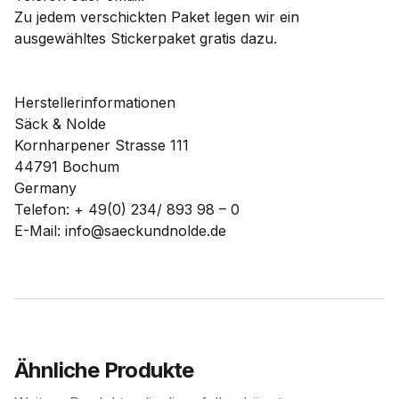
Zu jedem verschickten Paket legen wir ein
ausgewähltes Stickerpaket gratis dazu.
Herstellerinformationen
Säck & Nolde
Kornharpener Strasse 111
44791 Bochum
Germany
Telefon: + 49(0) 234/ 893 98 – 0
E-Mail: info@saeckundnolde.de
Ähnliche Produkte