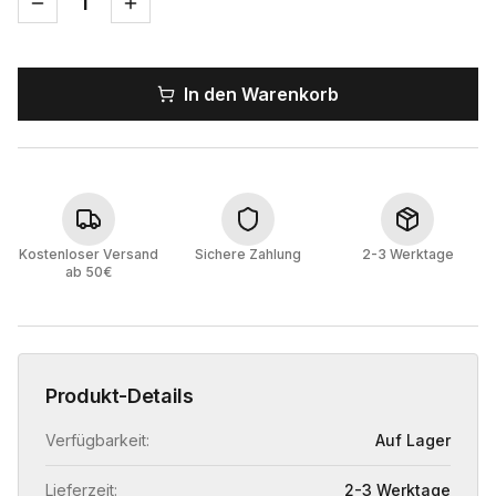
1
In den Warenkorb
Kostenloser Versand
Sichere Zahlung
2-3 Werktage
ab 50€
Produkt-Details
Verfügbarkeit:
Auf Lager
Lieferzeit:
2-3 Werktage