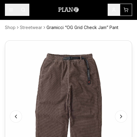
Shop
Streetwear
Gramicci “OG Grid Check Jam” Pant