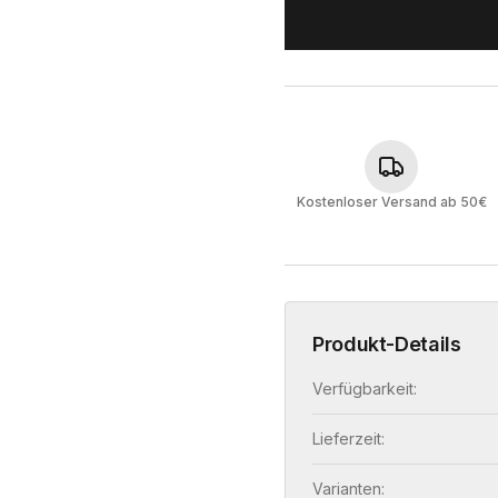
Kostenloser Versand ab 50€
Produkt-Details
Verfügbarkeit:
Lieferzeit:
Varianten: