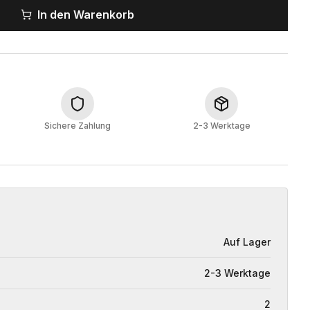
In den Warenkorb
Sichere Zahlung
2-3 Werktage
Auf Lager
2-3 Werktage
2