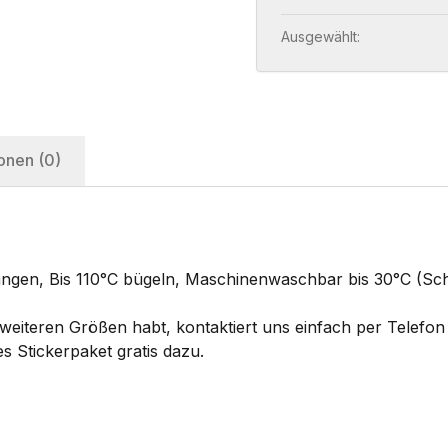
Ausgewählt:
onen (0)
hängen, Bis 110°C bügeln, Maschinenwaschbar bis 30°C (
eiteren Größen habt, kontaktiert uns einfach per Telefon 
s Stickerpaket gratis dazu.