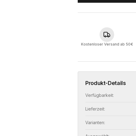
Kostenloser Versand ab 50€
Produkt-Details
Verfügbarkeit:
Lieferzeit:
Varianten: