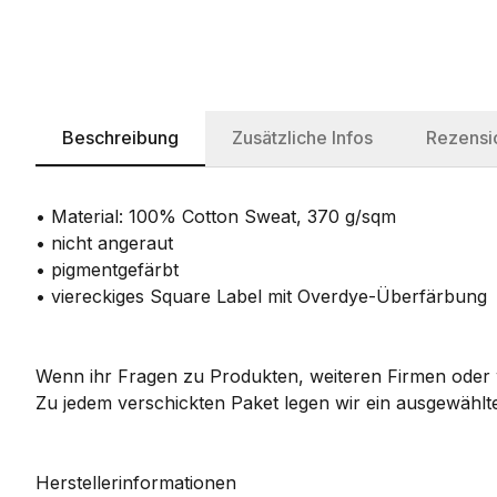
Beschreibung
Zusätzliche Infos
Rezensi
• Material: 100% Cotton Sweat, 370 g/sqm
• nicht angeraut
• pigmentgefärbt
• viereckiges Square Label mit Overdye-Überfärbung
Wenn ihr Fragen zu Produkten, weiteren Firmen oder w
Zu jedem verschickten Paket legen wir ein ausgewählte
Herstellerinformationen