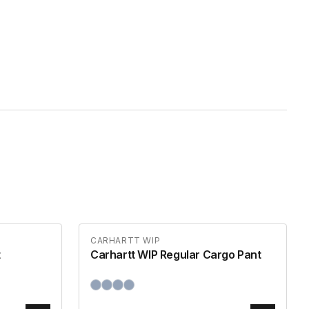
CARHARTT WIP
t
Carhartt WIP Regular Cargo Pant