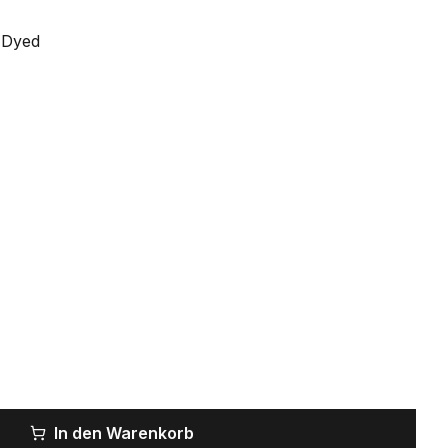
 Dyed
In den Warenkorb