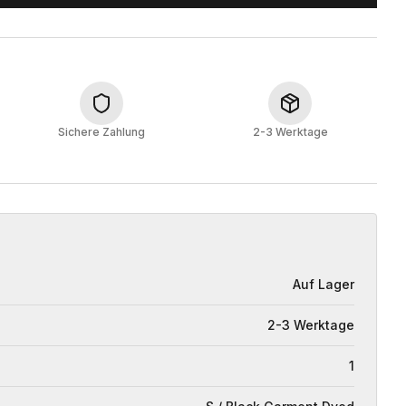
Sichere Zahlung
2-3 Werktage
Auf Lager
2-3 Werktage
1