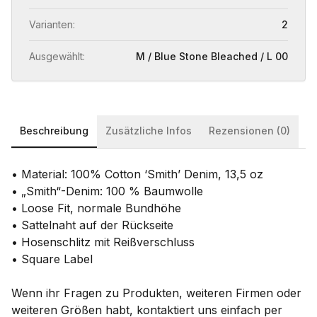
Varianten:
2
Ausgewählt:
M / Blue Stone Bleached / L 00
Beschreibung
Zusätzliche Infos
Rezensionen (0)
• Material: 100% Cotton ‘Smith’ Denim, 13,5 oz
• „Smith“-Denim: 100 % Baumwolle
• Loose Fit, normale Bundhöhe
• Sattelnaht auf der Rückseite
• Hosenschlitz mit Reißverschluss
• Square Label
Wenn ihr Fragen zu Produkten, weiteren Firmen oder
weiteren Größen habt, kontaktiert uns einfach per