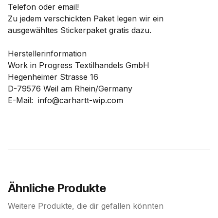
Telefon oder email!
Zu jedem verschickten Paket legen wir ein
ausgewähltes Stickerpaket gratis dazu.
Herstellerinformation
Work in Progress Textilhandels GmbH
Hegenheimer Strasse 16
D-79576 Weil am Rhein/Germany
E-Mail: info@carhartt-wip.com
Ähnliche Produkte
Weitere Produkte, die dir gefallen könnten