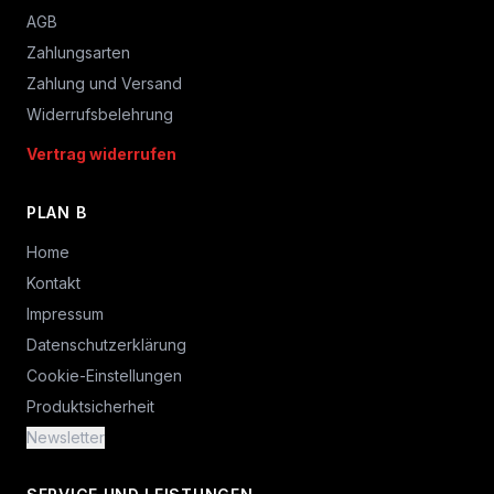
AGB
Zahlungsarten
Zahlung und Versand
Widerrufsbelehrung
Vertrag widerrufen
PLAN B
Home
Kontakt
Impressum
Datenschutzerklärung
Cookie-Einstellungen
Produktsicherheit
Newsletter