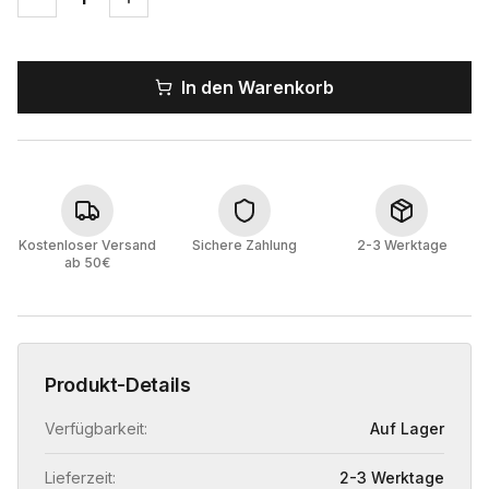
In den Warenkorb
Kostenloser Versand
Sichere Zahlung
2-3 Werktage
ab 50€
Produkt-Details
Verfügbarkeit:
Auf Lager
Lieferzeit:
2-3 Werktage