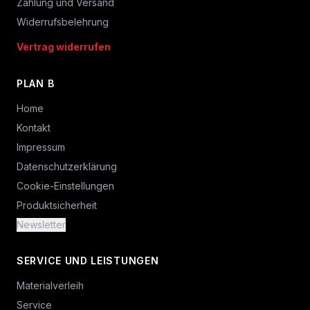
Zahlung und Versand
Widerrufsbelehrung
Vertrag widerrufen
PLAN B
Home
Kontakt
Impressum
Datenschutzerklärung
Cookie-Einstellungen
Produktsicherheit
Newsletter
SERVICE UND LEISTUNGEN
Materialverleih
Service