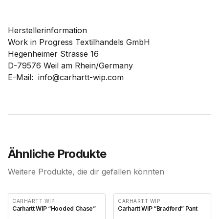
Herstellerinformation
Work in Progress Textilhandels GmbH
Hegenheimer Strasse 16
D-79576 Weil am Rhein/Germany
E-Mail: info@carhartt-wip.com
Ähnliche Produkte
Weitere Produkte, die dir gefallen könnten
CARHARTT WIP
CARHARTT WIP
Carhartt WIP “Hooded Chase”
Carhartt WIP “Bradford” Pant