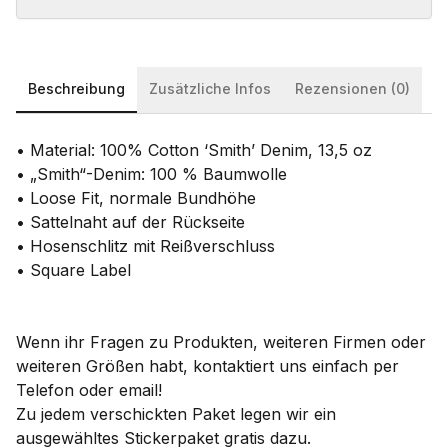
Beschreibung
Zusätzliche Infos
Rezensionen (0)
• Material: 100% Cotton ‘Smith’ Denim, 13,5 oz
• „Smith“-Denim: 100 % Baumwolle
• Loose Fit, normale Bundhöhe
• Sattelnaht auf der Rückseite
• Hosenschlitz mit Reißverschluss
• Square Label
Wenn ihr Fragen zu Produkten, weiteren Firmen oder
weiteren Größen habt, kontaktiert uns einfach per
Telefon oder email!
Zu jedem verschickten Paket legen wir ein
ausgewähltes Stickerpaket gratis dazu.