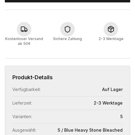
Kostenloser Versand
Sichere Zahlung
2-3 Werktage
ab 50€
Produkt-Details
Verfügbarkeit:
Auf Lager
Lieferzeit:
2-3 Werktage
Varianten:
5
Ausgewählt:
S / Blue Heavy Stone Bleached