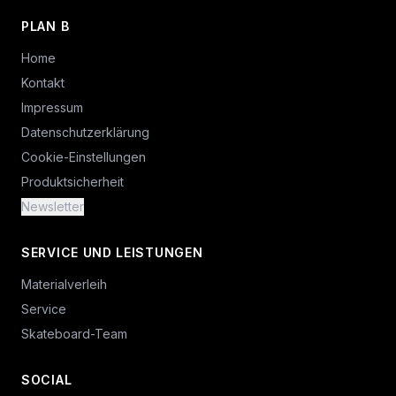
PLAN B
Home
Kontakt
Impressum
Datenschutzerklärung
Cookie-Einstellungen
Produktsicherheit
Newsletter
SERVICE UND LEISTUNGEN
Materialverleih
Service
Skateboard-Team
SOCIAL