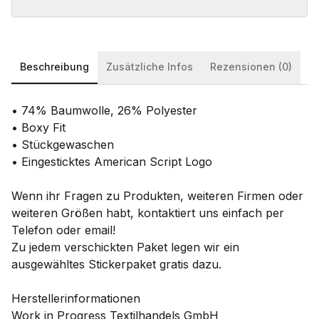
Beschreibung
Zusätzliche Infos
Rezensionen (0)
• 74% Baumwolle, 26% Polyester
• Boxy Fit
• Stückgewaschen
• Eingesticktes American Script Logo
Wenn ihr Fragen zu Produkten, weiteren Firmen oder
weiteren Größen habt, kontaktiert uns einfach per
Telefon oder email!
Zu jedem verschickten Paket legen wir ein
ausgewähltes Stickerpaket gratis dazu.
Herstellerinformationen
Work in Progress Textilhandels GmbH