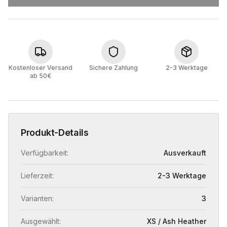
Kostenloser Versand
Sichere Zahlung
2-3 Werktage
ab 50€
Produkt-Details
Verfügbarkeit:
Ausverkauft
Lieferzeit:
2-3 Werktage
Varianten:
3
Ausgewählt:
XS / Ash Heather