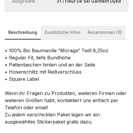
Ausgewählt:
31 / Fleur De Sel Garment Dyed
Beschreibung
Zusätzliche Infos
Rezensionen (0)
• 100% Bio Baumwolle “Moraga” Twill 8,25oz
• Regular Fit, tiefe Bundhöhe
• Pattentaschen hinten und an der Seite
• Hosenschlitz mit Reißverschluss
• Square Label
Wenn ihr Fragen zu Produkten, weiteren Firmen oder
weiteren Größen habt, kontaktiert uns einfach per
Telefon oder email!
Zu jedem verschickten Paket legen wir ein
ausgewähltes Stickerpaket gratis dazu.