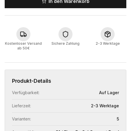
In den Warenkorb
Kostenloser Versand
Sichere Zahlung
2-3 Werktage
ab 50€
Produkt-Details
Verfügbarkeit:
Auf Lager
Lieferzeit:
2-3 Werktage
Varianten:
5