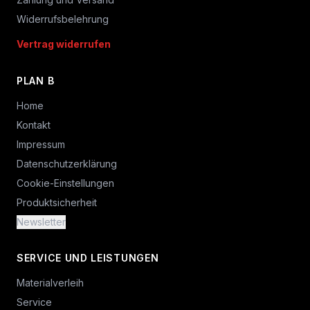
Widerrufsbelehrung
Vertrag widerrufen
PLAN B
Home
Kontakt
Impressum
Datenschutzerklärung
Cookie-Einstellungen
Produktsicherheit
Newsletter
SERVICE UND LEISTUNGEN
Materialverleih
Service