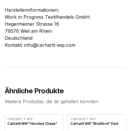
Herstellerinformationen:
Work in Progress Textilhandels GmbH
Hegenheimer Strasse 16
79576 Weil am Rhein
Deutschland
Kontakt: info@carhartt-wip.com
Ähnliche Produkte
Weitere Produkte, die dir gefallen könnten
CARHARTT WIP
CARHARTT WIP
Carhartt WIP “Hooded Chase”
Carhartt WIP “Bradford” Pant