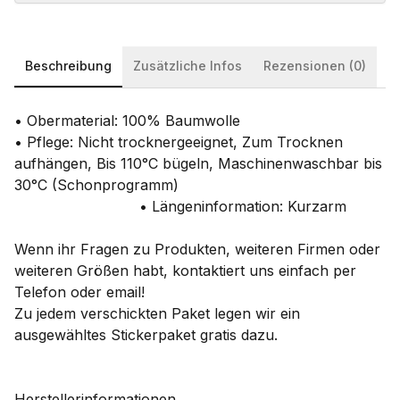
Beschreibung
Zusätzliche Infos
Rezensionen (0)
• Obermaterial: 100% Baumwolle
• Pflege: Nicht trocknergeeignet, Zum Trocknen
aufhängen, Bis 110°C bügeln, Maschinenwaschbar bis
30°C (Schonprogramm)
• Längeninformation: Kurzarm
Wenn ihr Fragen zu Produkten, weiteren Firmen oder
weiteren Größen habt, kontaktiert uns einfach per
Telefon oder email!
Zu jedem verschickten Paket legen wir ein
ausgewähltes Stickerpaket gratis dazu.
Herstellerinformationen