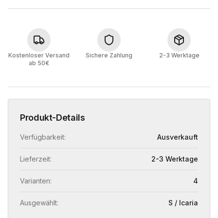
Kostenloser Versand
Sichere Zahlung
2-3 Werktage
ab 50€
Produkt-Details
Verfügbarkeit:
Ausverkauft
Lieferzeit:
2-3 Werktage
Varianten:
4
Ausgewählt:
S / Icaria