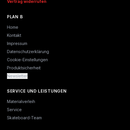
Vertrag widerrufen
PLAN B
Home
Kontakt
Impressum
Datenschutzerklärung
Cookie-Einstellungen
Produktsicherheit
Newsletter
SERVICE UND LEISTUNGEN
Materialverleih
Service
Skateboard-Team