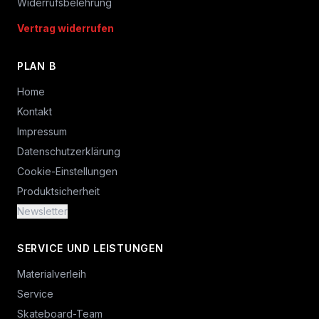
Widerrufsbelehrung
Vertrag widerrufen
PLAN B
Home
Kontakt
Impressum
Datenschutzerklärung
Cookie-Einstellungen
Produktsicherheit
Newsletter
SERVICE UND LEISTUNGEN
Materialverleih
Service
Skateboard-Team