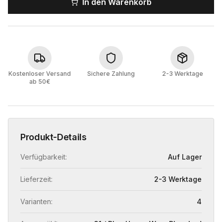
In den Warenkorb
Kostenloser Versand
Sichere Zahlung
2-3 Werktage
ab 50€
Produkt-Details
Verfügbarkeit:
Auf Lager
Lieferzeit:
2-3 Werktage
Varianten:
4