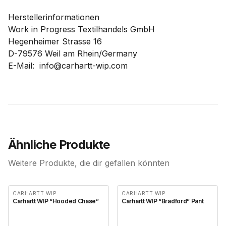
Herstellerinformationen
Work in Progress Textilhandels GmbH
Hegenheimer Strasse 16
D-79576 Weil am Rhein/Germany
E-Mail: info@carhartt-wip.com
Ähnliche Produkte
Weitere Produkte, die dir gefallen könnten
CARHARTT WIP
CARHARTT WIP
Carhartt WIP “Hooded Chase”
Carhartt WIP “Bradford” Pant