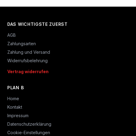
DAS WICHTIGSTE ZUERST
AGB
Zahlungsarten
Zahlung und Versand
Widerrufsbelehrung
Vertrag widerrufen
PLAN B
Home
Kontakt
Impressum
Datenschutzerklärung
Cookie-Einstellungen