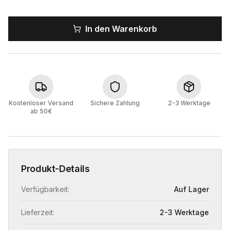
In den Warenkorb
Kostenloser Versand
Sichere Zahlung
2-3 Werktage
ab 50€
Produkt-Details
Verfügbarkeit:
Auf Lager
Lieferzeit:
2-3 Werktage