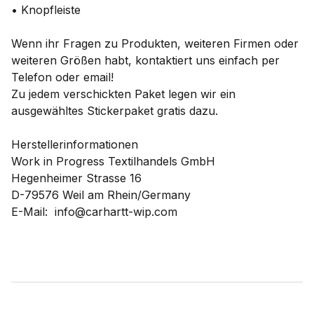
• Knopfleiste
Wenn ihr Fragen zu Produkten, weiteren Firmen oder
weiteren Größen habt, kontaktiert uns einfach per
Telefon oder email!
Zu jedem verschickten Paket legen wir ein
ausgewähltes Stickerpaket gratis dazu.
Herstellerinformationen
Work in Progress Textilhandels GmbH
Hegenheimer Strasse 16
D-79576 Weil am Rhein/Germany
E-Mail: info@carhartt-wip.com