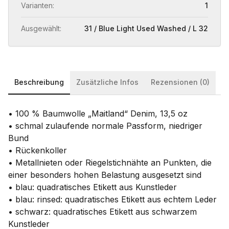
Varianten:
1
Ausgewählt:
31 / Blue Light Used Washed / L 32
Beschreibung
Zusätzliche Infos
Rezensionen (0)
• 100 % Baumwolle „Maitland“ Denim, 13,5 oz
• schmal zulaufende normale Passform, niedriger
Bund
• Rückenkoller
• Metallnieten oder Riegelstichnähte an Punkten, die
einer besonders hohen Belastung ausgesetzt sind
• blau: quadratisches Etikett aus Kunstleder
• blau: rinsed: quadratisches Etikett aus echtem Leder
• schwarz: quadratisches Etikett aus schwarzem
Kunstleder