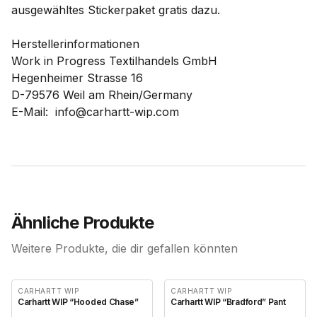
ausgewähltes Stickerpaket gratis dazu.
Herstellerinformationen
Work in Progress Textilhandels GmbH
Hegenheimer Strasse 16
D-79576 Weil am Rhein/Germany
E-Mail: info@carhartt-wip.com
Ähnliche Produkte
Weitere Produkte, die dir gefallen könnten
CARHARTT WIP
CARHARTT WIP
Carhartt WIP “Hooded Chase”
Carhartt WIP “Bradford” Pant