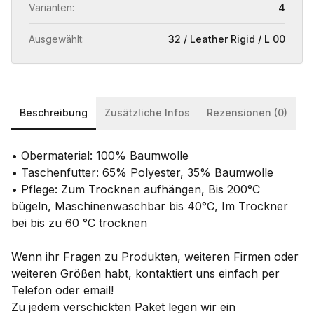
Varianten:
4
Ausgewählt:
32 / Leather Rigid / L 00
Beschreibung
Zusätzliche Infos
Rezensionen (0)
• Obermaterial: 100% Baumwolle
• Taschenfutter: 65% Polyester, 35% Baumwolle
• Pflege: Zum Trocknen aufhängen, Bis 200°C
bügeln, Maschinenwaschbar bis 40°C, Im Trockner
bei bis zu 60 °C trocknen
Wenn ihr Fragen zu Produkten, weiteren Firmen oder
weiteren Größen habt, kontaktiert uns einfach per
Telefon oder email!
Zu jedem verschickten Paket legen wir ein