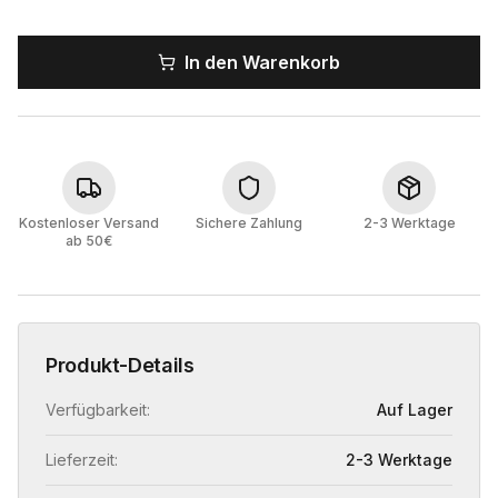
In den Warenkorb
Kostenloser Versand
Sichere Zahlung
2-3 Werktage
ab 50€
Produkt-Details
Verfügbarkeit:
Auf Lager
Lieferzeit:
2-3 Werktage