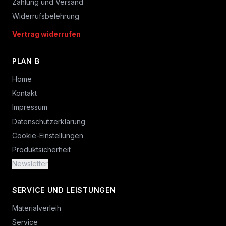
Zahlung und Versand
Widerrufsbelehrung
Vertrag widerrufen
PLAN B
Home
Kontakt
Impressum
Datenschutzerklärung
Cookie-Einstellungen
Produktsicherheit
Newsletter
SERVICE UND LEISTUNGEN
Materialverleih
Service